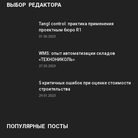
ВЫБОР РЕДАКТОРА
Tangl control: практика применения
проектным бюро R1
01.06.2023
WMS: опыт автоматизации складов
«ТЕХНОНИКОЛЬ»
27.05.2023
5 критичных ошибок при оценке стоимости
строительства
29.01.2023
ПОПУЛЯРНЫЕ ПОСТЫ