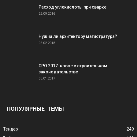
Расход углекислоты при сварке
25.09.2016
Нужна ли архитектору магистратура?
05.02.2018
СРО 2017: новое в строительном
законодательстве
05.01.2017
ПОПУЛЯРНЫЕ ТЕМЫ
Тендер
249