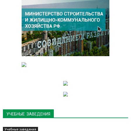
УЧЕБНЫЕ ЗАВЕДЕНИЯ
Учебные заведения