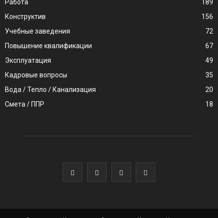
Работа
189
Конструктив
156
Учебные заведения
72
Повышение квалификации
67
Эксплуатация
49
Кадровые вопросы
35
Вода / Тепло / Канализация
20
Смета / ППР
18