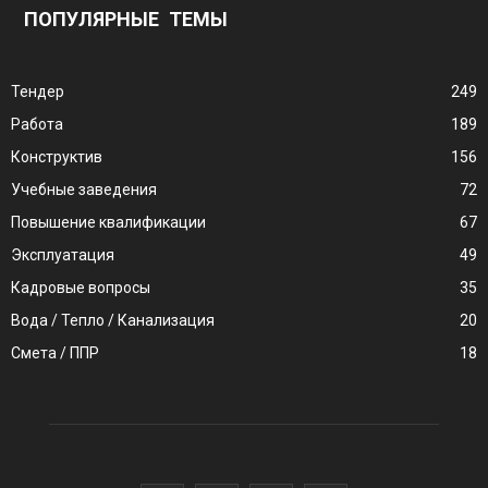
ПОПУЛЯРНЫЕ ТЕМЫ
Тендер
249
Работа
189
Конструктив
156
Учебные заведения
72
Повышение квалификации
67
Эксплуатация
49
Кадровые вопросы
35
Вода / Тепло / Канализация
20
Смета / ППР
18