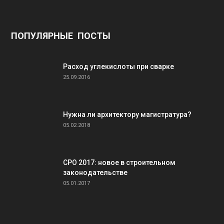
ПОПУЛЯРНЫЕ ПОСТЫ
Расход углекислоты при сварке
25.09.2016
Нужна ли архитектору магистратура?
05.02.2018
СРО 2017: новое в строительном
законодательстве
05.01.2017