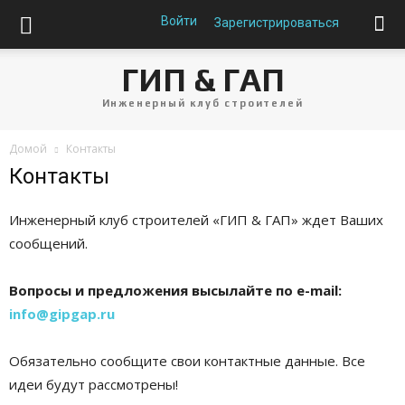
Войти
Зарегистрироваться
ГИП & ГАП
Инженерный клуб строителей
Домой
Контакты
Контакты
Инженерный клуб строителей «ГИП & ГАП» ждет Ваших
сообщений.
Вопросы и предложения высылайте по e-mail:
info@gipgap.ru
Обязательно сообщите свои контактные данные. Все
идеи будут рассмотрены!