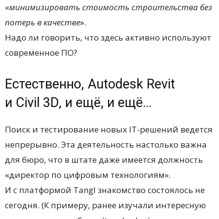
«
минимизировать стоимость строительства без
потерь в качестве
».
Надо ли говорить, что здесь активно используют
современное ПО?
Естественно, Autodesk Revit
и Civil 3D, и ещё, и ещё…
Поиск и тестирование новых IT-решений ведется
непрерывно. Эта деятельность настолько важна
для бюро, что в штате даже имеется должность
«директор по цифровым технологиям».
И с платформой Tangl знакомство состоялось не
сегодня. (К примеру, ранее изучали интересную