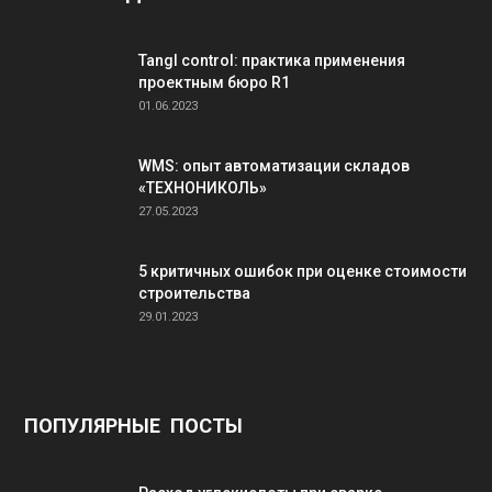
Tangl control: практика применения
проектным бюро R1
01.06.2023
WMS: опыт автоматизации складов
«ТЕХНОНИКОЛЬ»
27.05.2023
5 критичных ошибок при оценке стоимости
строительства
29.01.2023
ПОПУЛЯРНЫЕ ПОСТЫ