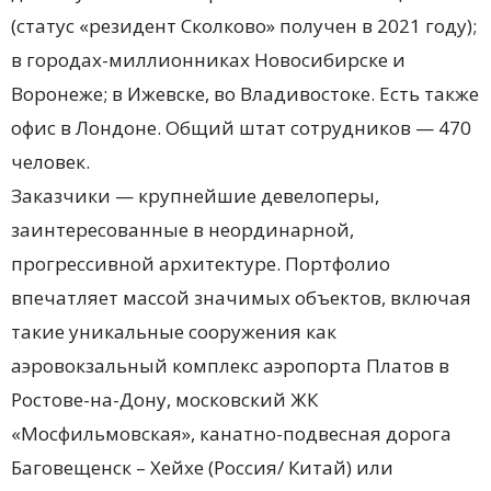
(статус «резидент Сколково» получен в 2021 году);
в городах-миллионниках Новосибирске и
Воронеже; в Ижевске, во Владивостоке. Есть также
офис в Лондоне. Общий штат сотрудников — 470
человек.
Заказчики — крупнейшие девелоперы,
заинтересованные в неординарной,
прогрессивной архитектуре. Портфолио
впечатляет массой значимых объектов, включая
такие уникальные сооружения как
аэровокзальный комплекс аэропорта Платов в
Ростове-на-Дону, московский ЖК
«Мосфильмовская», канатно-подвесная дорога
Баговещенск – Хейхе (Россия/ Китай) или