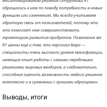
масштабированию решения сотрудники
R
1
обращались к нам по поводу потребности в новых
функциях или изменениях. Мы всегда учитываем
обратную связь от пользователей, потому что
это помогает нам совершенствовать
траекторию развития продуктов. Пожелания же
R
1 ценны еще и тем, что персонал бюро
—
специалисты очень высокого уровня квалификации,
имеющие опыт работы с самыми передовыми
решениями мировых вендоров, а следовательно,
способные оценить возможности любого решения
комплексно и в сравнении с лучшими образцами
».
Выводы, итоги