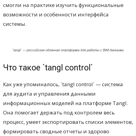
смогли на практике изучить функциональные
возможности и особенности интерфейса
системы.
`tangl` — российская облачная платформа для работы с BIM-данными
Что такое `tangl control`
Как уже упоминалось, `tangl control` — система
для аудита и управления данными
информационных моделей на платформе Tangl.
Она помогает держать под контролем весь
процесс, умеет экспортировать списки элементов,
формировать сводные отчеты и здорово