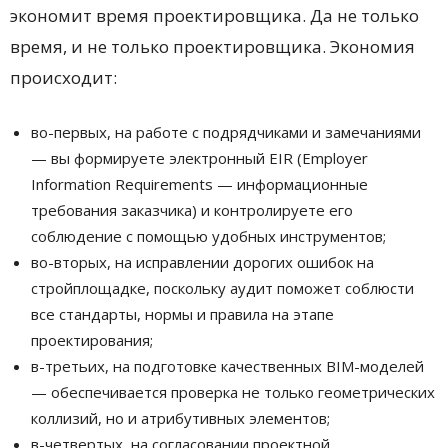
экономит время проектировщика. Да не только
время, и не только проектировщика. Экономия
происходит:
во-первых, на работе с подрядчиками и замечаниями
— вы формируете электронный EIR (Employer
Information Requirements — информационные
требования заказчика) и контролируете его
соблюдение с помощью удобных инструментов;
во-вторых, на исправлении дорогих ошибок на
стройплощадке, поскольку аудит поможет соблюсти
все стандарты, нормы и правила на этапе
проектирования;
в-третьих, на подготовке качественных BIM-моделей
— обеспечивается проверка не только геометрических
коллизий, но и атрибутивных элементов;
в-четвертых, на согласовании проектной