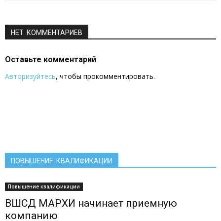
НЕТ КОММЕНТАРИЕВ
Оставьте комментарий
Авторизуйтесь
, чтобы прокомментировать.
ПОВЫШЕНИЕ КВАЛИФИКАЦИИ
Повышение квалификации
ВШСД МАРХИ начинает приемную
компанию