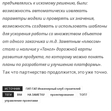
предъявлялись к искомому решению, были:
возможность автоматически извлекать
параметры модели и проверять их значения,
возможность создавать и использовать шаблоны
для ускорения работы со множеством объектов
от одного заказчика и т.д. Заметным «плюсом»
стало и наличие у «Тангл» дорожной карты
развития продукта, по которому можно понять
планы по разработке и улучшению платформы
».
Так что партнерство продолжится, это уже точно.
ИСТОЧНИК
ГИП ГАП Инженерный клуб строителей
ТЕГИ
BIM
НА ЗАМЕТКУ
проектирование
ТОП7
управление проектами