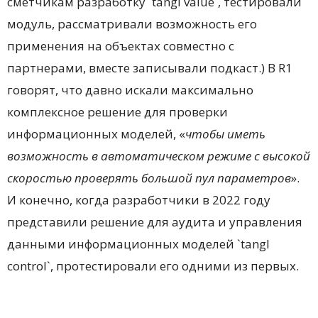
сметчикам разработку `tangl value`, тестировали
модуль, рассматривали возможность его
применения на объектах совместно с
партнерами, вместе записывали подкаст.) В R1
говорят, что давно искали максимально
комплексное решение для проверки
информационных моделей, «
чтобы иметь
возможность в автоматическом режиме с высокой
скоростью проверять большой пул параметров
».
И конечно, когда разработчики в 2022 году
представили решение для аудита и управления
данными информационных моделей `tangl
control`, протестировали его одними из первых.