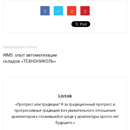
Предыдущая статья
WMS: опыт автоматизации
складов «ТЕХНОНИКОЛЬ»
Listok
«Прогресс или традиции? Я за традиционный прогресс и
прогрессивные традиции! Без уважительного отношения
архитекторов к сложившейся среде у архитектуры просто нет
будущего.»