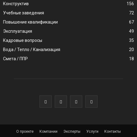
Конструктив
156
Учебные заведения
72
Повышение квалификации
67
Эксплуатация
49
Кадровые вопросы
35
Вода / Тепло / Канализация
20
Смета / ППР
18
О проекте
Компании
Эксперты
Услуги
Контакты