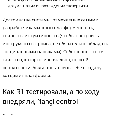
документации и прохождении экспертизы.
Достоинства системы, отмечаемые самими
разработчиками: кроссплатформенность,
точность, интуитивность (чтобы настроить
инструменты сервиса, не обязательно обладать
специальными навыками). Собственно, это те
качества, которые изначально, по всей
вероятности, были поставлены себе в задачу
«отцами» платформы.
Как R1 тестировали, а по ходу
внедряли, `tangl control`