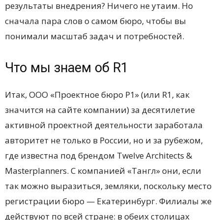
результаты внедрения? Ничего не утаим. Но
сначала пара слов о самом бюро, чтобы вы
понимали масштаб задач и потребностей.
Что мы знаем об R1
Итак, ООО «Проектное бюро Р1» (или R1, как
значится на сайте компании) за десятилетие
активной проектной деятельности заработала
авторитет не только в России, но и за рубежом,
где известна под брендом Twelve Architects &
Masterplanners. С компанией «Тангл» они, если
так можно выразиться, земляки, поскольку место
регистрации бюро — Екатеринбург. Филиалы же
действуют по всей стране: в обеих столицах