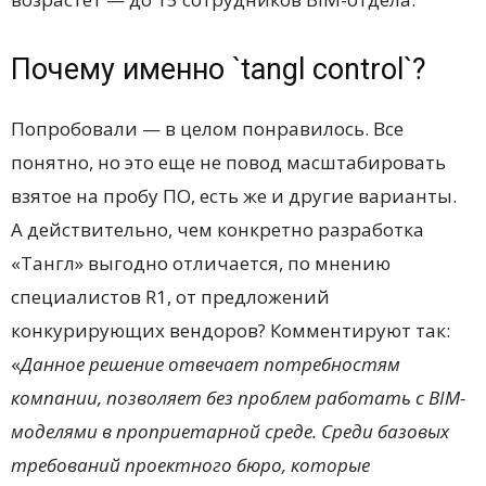
Почему именно `tangl control`?
Попробовали — в целом понравилось. Все
понятно, но это еще не повод масштабировать
взятое на пробу ПО, есть же и другие варианты.
А действительно, чем конкретно разработка
«Тангл» выгодно отличается, по мнению
специалистов R1, от предложений
конкурирующих вендоров? Комментируют так:
«
Данное решение отвечает потребностям
компании, позволяет без проблем работать с
BIM
-
моделями в проприетарной среде. Среди базовых
требований проектного бюро, которые