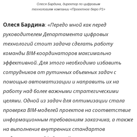
Олеся Бардина, директор по цифровым
технологиям компании «Проектное бюро Р1»
Олеся Бардина
: «
Передо мной как перед
руководителем Департамента цифровых
технологий стоит задача сделать работу
команды
BIM
-координаторов максимально
эффективной. Для этого необходимо избавить
сотрудников от рутинных объемных задач с
помощью автоматизации и направить их на
работу над более важными стратегическими
целями. Одной из задач для оптимизации стала
проверка
BIM
-моделей проектов на соответствие
информационным требованиям заказчика, а также
на выполнение внутренних стандартов