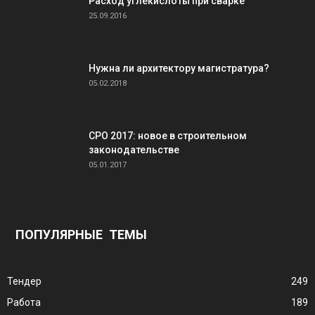
Расход углекислоты при сварке
25.09.2016
Нужна ли архитектору магистратура?
05.02.2018
СРО 2017: новое в строительном
законодательстве
05.01.2017
ПОПУЛЯРНЫЕ ТЕМЫ
Тендер
249
Работа
189