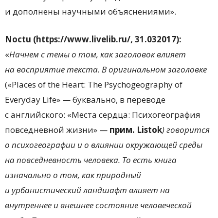
и дополнены научными объяснениями».
Noctu (https://www.livelib.ru/, 31.032017):
«
Начнем с темы о том, как заголовок влияет
на восприятие текста. В оригинальном заголовке
(«Places of the Heart: The Psychogeography of
Everyday Life» — буквально, в переводе
с английского: «Места сердца: Психогеография
повседневной жизни» —
прим.
Listok
) говорится
о психогеографии и о влиянии окружающей среды
на повседневность человека. То есть книга
изначально о том, как природный
и урбанистический ландшафт влияет на
внутреннее и внешнее состояние человеческой