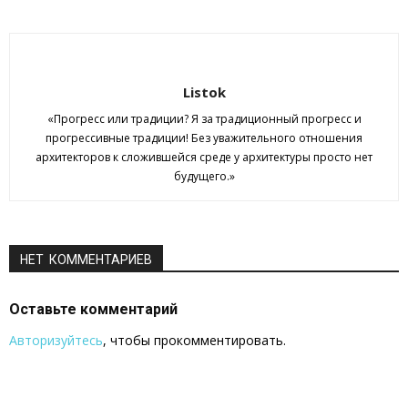
Listok
«Прогресс или традиции? Я за традиционный прогресс и
прогрессивные традиции! Без уважительного отношения
архитекторов к сложившейся среде у архитектуры просто нет
будущего.»
НЕТ КОММЕНТАРИЕВ
Оставьте комментарий
Авторизуйтесь
, чтобы прокомментировать.