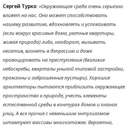
Сергей Турко
:
«
Окружающая среда очень серьезно
влияет на нас. Она может способствовать
нашему развитию, вдохновлять и успокаивать
(если вокруг красивые дома, уютные квартиры,
живая природа) либо, наоборот, вызывать
негатив, вгонять в депрессию и даже
провоцировать на преступления (безликие
небоскребы, кварталы унылой типовой застройки,
промзоны и заброшенные пустыри). Хорошие
архитекторы пытаются приблизить окружающее
пространство к природе, учесть элементы
естественной среды в контурах домов и планах
улиц. А все прочие с неменьшим энтузиазмом
штампуют массивы многоэтажек. Вероятно,