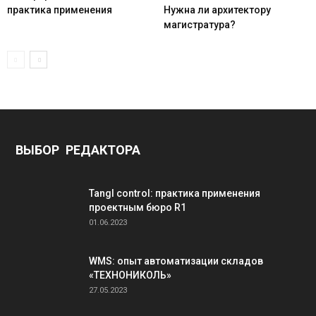
практика применения
Нужна ли архитектору
магистратура?
ВЫБОР РЕДАКТОРА
Tangl control: практика применения
проектным бюро R1
01.06.2023
WMS: опыт автоматизации складов
«ТЕХНОНИКОЛЬ»
27.05.2023