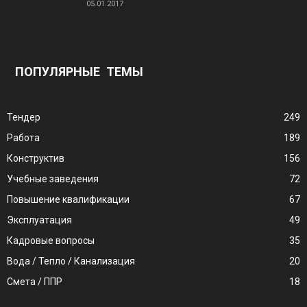
05.01.2017
ПОПУЛЯРНЫЕ ТЕМЫ
Тендер
249
Работа
189
Конструктив
156
Учебные заведения
72
Повышение квалификации
67
Эксплуатация
49
Кадровые вопросы
35
Вода / Тепло / Канализация
20
Смета / ППР
18