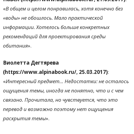
«
В общем и целом понравилась, хотя конечно без
«воды» не обошлось. Мало практической
информации. Хотелось больше конкретных
рекомендаций для проектирования среды
обитания
».
Виолетта Дегтярева
(https://www.alpinabook.ru/,
25.03.2017)
:
«
Интересный предмет… Недостатки: не осталось
ощущения темы, иногда не понятно, что и с чем
связано. Прочитала, но чувствуется, что это
перевод и возможно поэтому нет ощущения
раскрытия темы
».