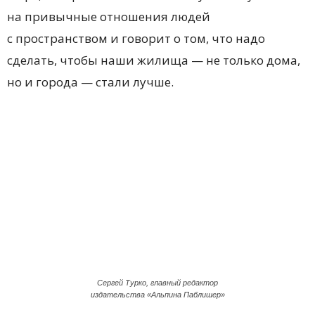
на привычные отношения людей
с пространством и говорит о том, что надо
сделать, чтобы наши жилища — не только дома,
но и города — стали лучше.
Сергей Турко, главный редактор
издательства «Альпина Паблишер»