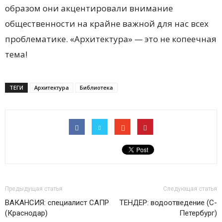
образом они акцентировали внимание
общественности на крайне важной для нас всех
проблематике. «Архитектура» — это не копеечная
тема!
ТЕГИ
Архитектура
Библиотека
Предыдущая статья
Следующая статья
ВАКАНСИЯ: специалист САПР
ТЕНДЕР: водоотведение (С-
(Краснодар)
Петербург)