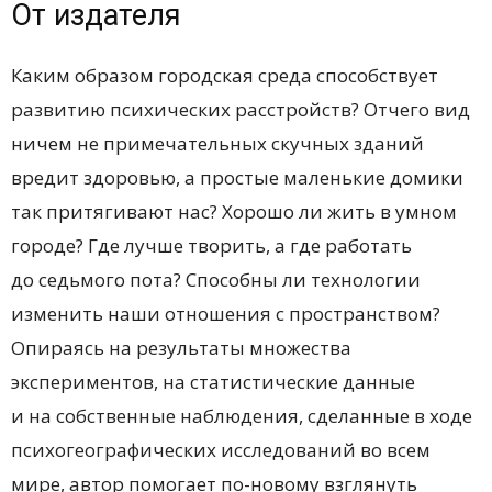
От издателя
Каким образом городская среда способствует
развитию психических расстройств? Отчего вид
ничем не примечательных скучных зданий
вредит здоровью, а простые маленькие домики
так притягивают нас? Хорошо ли жить в умном
городе? Где лучше творить, а где работать
до седьмого пота? Способны ли технологии
изменить наши отношения с пространством?
Опираясь на результаты множества
экспериментов, на статистические данные
и на собственные наблюдения, сделанные в ходе
психогеографических исследований во всем
мире, автор помогает по-новому взглянуть