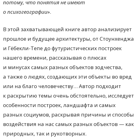
потому, что понятия не имеют
о психогеографии
».
В этой захватывающей книге автор анализирует
прошлое и будущее архитектуры, от Стоунхенджа
и Гёбекли-Тепе до футуристических построек
нашего времени, рассказывая о плюсах
и минусах самых разных объектов зодчества,
а также о людях, создающих эти объекты во вред
или на благо человечеству… Автор подходит
к раскрытию темы очень обстоятельно, исследует
особенности построек, ландшафта и самых
разных социумов, раскрывая причины и способы
воздействия на нас самых разных объектов — как
природных, так и рукотворных.