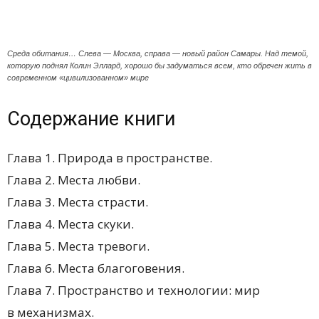
Среда обитания… Слева — Москва, справа — новый район Самары. Над темой,
которую поднял Колин Эллард, хорошо бы задуматься всем, кто обречен жить в
современном «цивилизованном» мире
Содержание книги
Глава 1. Природа в пространстве.
Глава 2. Места любви.
Глава 3. Места страсти.
Глава 4. Места скуки.
Глава 5. Места тревоги.
Глава 6. Места благоговения.
Глава 7. Пространство и технологии: мир
в механизмах.