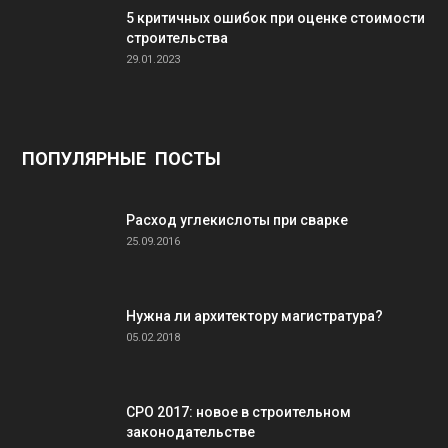
5 критичных ошибок при оценке стоимости
строительства
29.01.2023
ПОПУЛЯРНЫЕ ПОСТЫ
Расход углекислоты при сварке
25.09.2016
Нужна ли архитектору магистратура?
05.02.2018
СРО 2017: новое в строительном
законодательстве