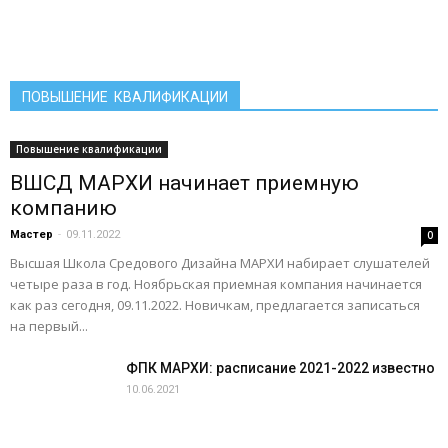
ПОВЫШЕНИЕ КВАЛИФИКАЦИИ
Повышение квалификации
ВШСД МАРХИ начинает приемную
компанию
Мастер
-
09.11.2022
0
Высшая Школа Средового Дизайна МАРХИ набирает слушателей
четыре раза в год. Ноябрьская приемная компания начинается
как раз сегодня, 09.11.2022. Новичкам, предлагается записаться
на первый...
ФПК МАРХИ: расписание 2021-2022 известно
10.06.2021