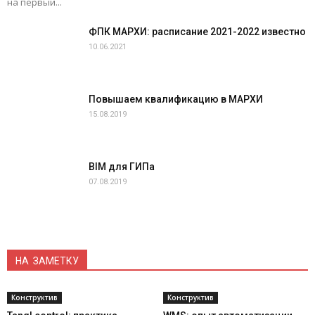
на первый...
ФПК МАРХИ: расписание 2021-2022 известно
10.06.2021
Повышаем квалификацию в МАРХИ
15.08.2019
BIM для ГИПа
07.08.2019
НА ЗАМЕТКУ
Конструктив
Конструктив