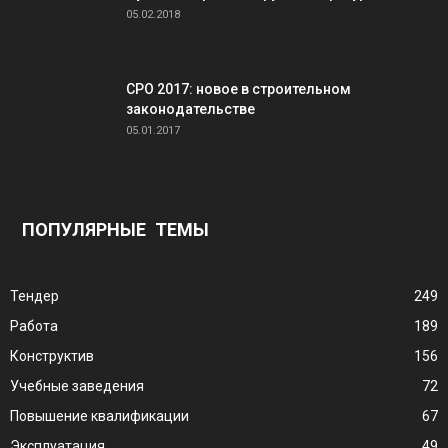
05.02.2018
СРО 2017: новое в строительном
законодательстве
05.01.2017
ПОПУЛЯРНЫЕ ТЕМЫ
Тендер
249
Работа
189
Конструктив
156
Учебные заведения
72
Повышение квалификации
67
Эксплуатация
49