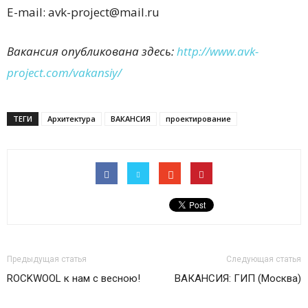
E-mail: avk-project@mail.ru
Вакансия опубликована здесь:
http://www.avk-
project.com/vakansiy/
ТЕГИ
Архитектура
ВАКАНСИЯ
проектирование
Предыдущая статья
Следующая статья
ROCKWOOL к нам с весною!
ВАКАНСИЯ: ГИП (Москва)