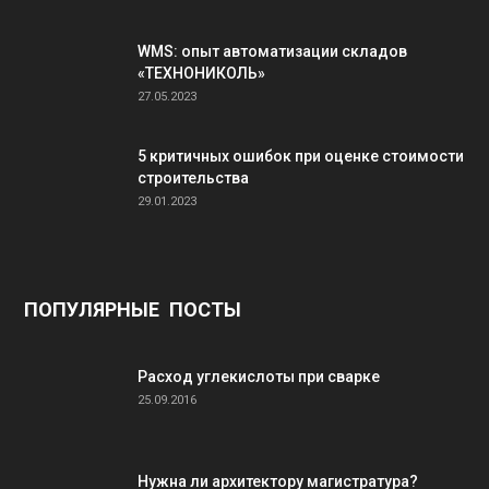
WMS: опыт автоматизации складов
«ТЕХНОНИКОЛЬ»
27.05.2023
5 критичных ошибок при оценке стоимости
строительства
29.01.2023
ПОПУЛЯРНЫЕ ПОСТЫ
Расход углекислоты при сварке
25.09.2016
Нужна ли архитектору магистратура?