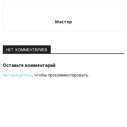
Мастер
НЕТ КОММЕНТАРИЕВ
Оставьте комментарий
Авторизуйтесь
, чтобы прокомментировать.