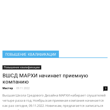
ПОВЫШЕНИЕ КВАЛИФИКАЦИИ
Повышение квалификации
ВШСД МАРХИ начинает приемную
компанию
Мастер
-
09.11.2022
0
Высшая Школа Средового Дизайна МАРХИ набирает слушателей
четыре раза в год. Ноябрьская приемная компания начинается
как раз сегодня, 09.11.2022. Новичкам, предлагается записаться