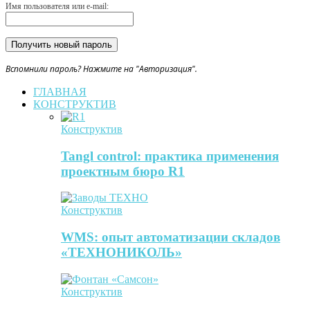
Имя пользователя или e-mail:
Вспомнили пароль? Нажмите на "Авторизация".
ГЛАВНАЯ
КОНСТРУКТИВ
Конструктив
Tangl control: практика применения
проектным бюро R1
Конструктив
WMS: опыт автоматизации складов
«ТЕХНОНИКОЛЬ»
Конструктив