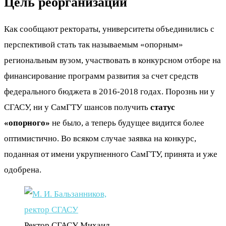
Цель реорганизации
Как сообщают ректораты, университеты объединились с
перспективой стать так называемым «опорным»
региональным вузом, участвовать в конкурсном отборе на
финансирование программ развития за счет средств
федерального бюджета в 2016-2018 годах. Порознь ни у
СГАСУ, ни у СамГТУ шансов получить
статус
«опорного»
не было, а теперь будущее видится более
оптимистично. Во всяком случае заявка на конкурс,
поданная от имени укрупненного СамГТУ, принята и уже
одобрена.
Ректор СГАСУ Михаил