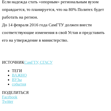
Если надежда стать «опорным» региональным вузом
оправдается, то планируется, что на 80% Политех будет
работать на регион.
До 14 февраля 2016 года СамГТУ должен внести
соответствующие изменения в свой Устав и представить
его на утверждение в министерство.
ИСТОЧНИК
СамГТУ, СГАСУ
ТЕГИ
ВАЖНО
ВУЗы
события
ПОДЕЛИТЬСЯ
Facebook
Twitter