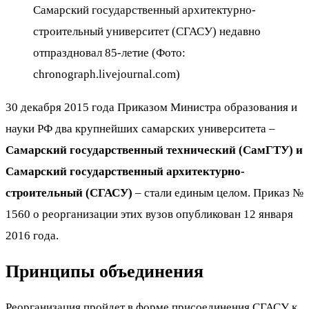
Самарский государственный архитектурно-
строительный университет (СГАСУ) недавно
отпраздновал 85-летие (Фото:
chronograph.livejournal.com)
30 декабря 2015 года Приказом Министра образования и
науки РФ два крупнейших самарских университета –
Самарский государственный технический
(СамГТУ) и
Самарский государственный архитектурно-
строительный
(СГАСУ)
– стали единым целом. Приказ №
1560 о реорганизации этих вузов опубликован 12 января
2016 года.
Принципы объединения
Реорганизация пройдет в форме присоединения СГАСУ к