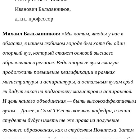
Иванович Бальзанников,
д.т.н., профессор
Михаил Бальзанников:
«
Мы хотим, чтобы у нас в
области, в нашем любимом городе был хотя бы один
опорный вуз, который станет основой высшего
образования в регионе. Ведь опорные вузы смогут
продолжать повышение квалификации в рамках
магистратуры и аспирантуры, а остальным вузам вряд
ли дадут заказ на подготовку магистров и аспирантов.
И цель нашего объединения — быть высокоэффективным
вузом… Далее, в СамГТУ есть военная кафедра, и наши
студенты будут иметь те же права на получение
военного образования, как и студенты Политеха. Затем