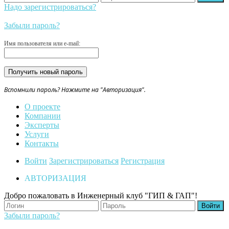
Надо зарегистрироваться?
Забыли пароль?
Имя пользователя или e-mail:
Вспомнили пароль? Нажмите на "Авторизация".
О проекте
Компании
Эксперты
Услуги
Контакты
Войти
Зарегистрироваться
Регистрация
АВТОРИЗАЦИЯ
Добро пожаловать в Инженерный клуб "ГИП & ГАП"!
Забыли пароль?