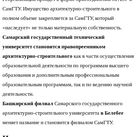
СамГТУ. Имущество архитектурно-строительного в
полном объеме закрепляется за СамГТУ, который
«наследует» не только материальную собственность.
Самарский государственный технический
университет становится правопреемником
архитектурно-строительного
как в части осуществления
образовательной деятельности по программам высшего
образования и дополнительным профессиональным
образовательным программам, так и по ведению научной
деятельности.
Башкирский филиал
Самарского государственного
архитектурно-строительного университета
в Белебее
меняет название и становится филиалом СамГТУ.