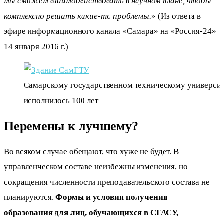
мы сможем взаимодействовать в научном плане, чтобы
комплексно решать какие-то проблемы.
» (Из ответа в
эфире информационного канала «Самара» на «Россия-24»
14 января 2016 г.)
Самарскому государственном техническому универси
исполнилось 100 лет
Перемены к лучшему?
Во всяком случае обещают, что хуже не будет. В
управленческом составе неизбежны изменения, но
сокращения численности преподавательского состава не
планируются.
Формы и условия получения
образования для лиц, обучающихся в СГАСУ,