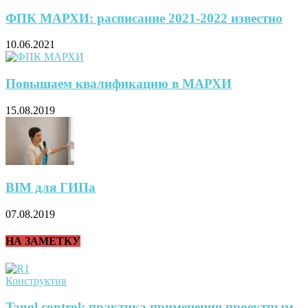
ФПК МАРХИ: расписание 2021-2022 известно
10.06.2021
Повышаем квалификацию в МАРХИ
15.08.2019
BIM для ГИПа
07.08.2019
НА ЗАМЕТКУ
Конструктив
Tangl control: практика применения проектным