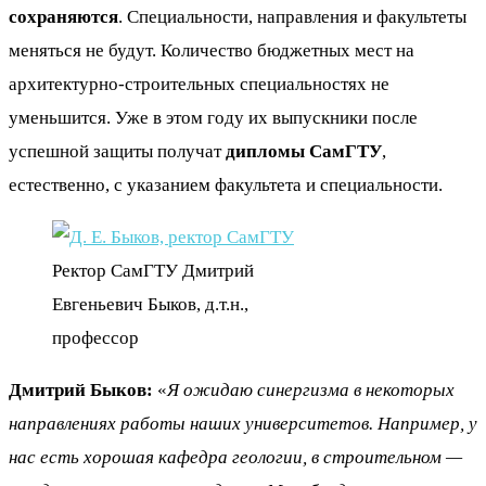
сохраняются
. Специальности, направления и факультеты
меняться не будут. Количество бюджетных мест на
архитектурно-строительных специальностях не
уменьшится. Уже в этом году их выпускники после
успешной защиты получат
дипломы СамГТУ
,
естественно, с указанием факультета и специальности.
Ректор СамГТУ Дмитрий
Евгеньевич Быков, д.т.н.,
профессор
Дмитрий Быков:
«
Я ожидаю синергизма в некоторых
направлениях работы наших университетов. Например, у
нас есть хорошая кафедра геологии, в строительном —