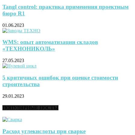
Tangl control: практика применения проектным
бюро R1
01.06.2023
WMS: опыт автоматизации складов
«ТЕХНОНИКОЛЬ»
27.05.2023
5 критичных ошибок при оценке стоимости
строительства
29.01.2023
ПОПУЛЯРНЫЕ ПОСТЫ
Расход углекислоты при сварке