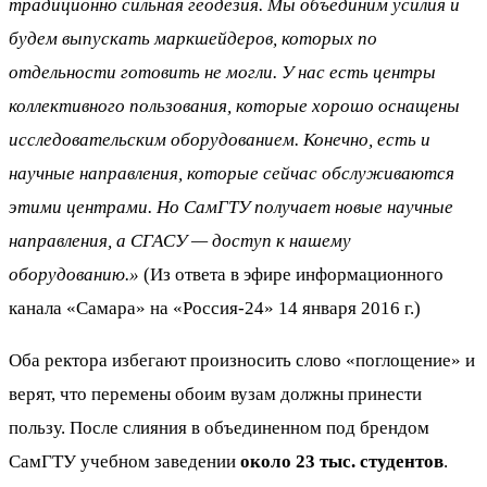
традиционно сильная геодезия. Мы объединим усилия и
будем выпускать маркшейдеров, которых по
отдельности готовить не могли. У нас есть центры
коллективного пользования, которые хорошо оснащены
исследовательским оборудованием. Конечно, есть и
научные направления, которые сейчас обслуживаются
этими центрами. Но СамГТУ получает новые научные
направления, а СГАСУ — доступ к нашему
оборудованию.»
(Из ответа в эфире информационного
канала «Самара» на «Россия-24» 14 января 2016 г.)
Оба ректора избегают произносить слово «поглощение» и
верят, что перемены обоим вузам должны принести
пользу. После слияния в объединенном под брендом
СамГТУ учебном заведении
около 23 тыс. студентов
.