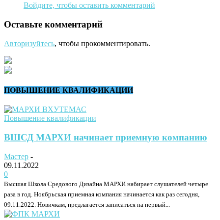
Войдите, чтобы оставить комментарий
Оставьте комментарий
Авторизуйтесь
, чтобы прокомментировать.
ПОВЫШЕНИЕ КВАЛИФИКАЦИИ
Повышение квалификации
ВШСД МАРХИ начинает приемную компанию
Мастер
-
09.11.2022
0
Высшая Школа Средового Дизайна МАРХИ набирает слушателей четыре
раза в год. Ноябрьская приемная компания начинается как раз сегодня,
09.11.2022. Новичкам, предлагается записаться на первый...