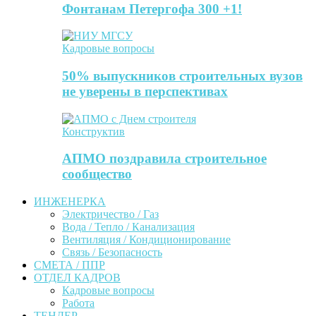
Фонтанам Петергофа 300 +1!
Кадровые вопросы
50% выпускников строительных вузов
не уверены в перспективах
Конструктив
АПМО поздравила строительное
сообщество
ИНЖЕНЕРКА
Электричество / Газ
Вода / Тепло / Канализация
Вентиляция / Кондиционирование
Связь / Безопасность
СМЕТА / ППР
ОТДЕЛ КАДРОВ
Кадровые вопросы
Работа
ТЕНДЕР