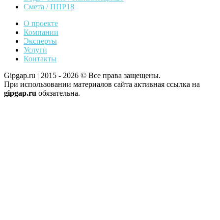
Смета / ППР
18
О проекте
Компании
Эксперты
Услуги
Контакты
Gipgap.ru | 2015 - 2026 © Все права защещены.
При использовании материалов сайта активная ссылка на
gipgap.ru
обязательна.