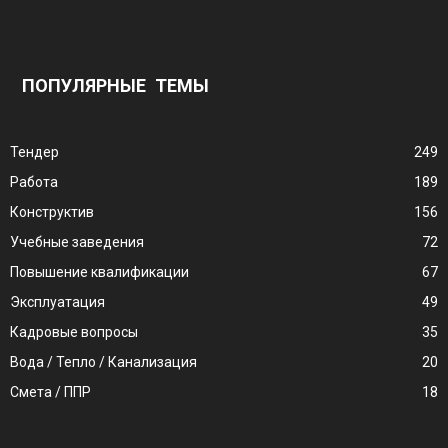
ПОПУЛЯРНЫЕ ТЕМЫ
Тендер
249
Работа
189
Конструктив
156
Учебные заведения
72
Повышение квалификации
67
Эксплуатация
49
Кадровые вопросы
35
Вода / Тепло / Канализация
20
Смета / ППР
18