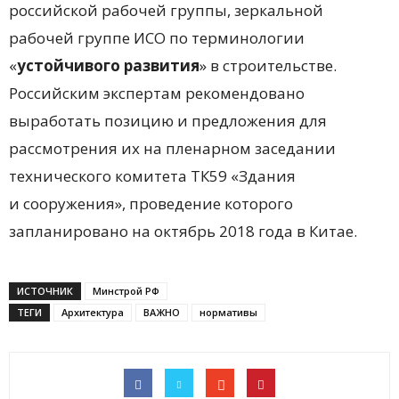
российской рабочей группы, зеркальной
рабочей группе ИСО по терминологии
«
устойчивого развития
» в строительстве.
Российским экспертам рекомендовано
выработать позицию и предложения для
рассмотрения их на пленарном заседании
технического комитета ТК59 «Здания
и сооружения», проведение которого
запланировано на октябрь 2018 года в Китае.
ИСТОЧНИК
Минстрой РФ
ТЕГИ
Архитектура
ВАЖНО
нормативы