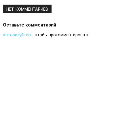
НЕТ КОММЕНТАРИЕВ
Оставьте комментарий
Авторизуйтесь
, чтобы прокомментировать.