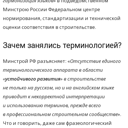
гармонизация языков
» в подведомственном
Минстрою России Федеральном центре
нормирования, стандартизации и технической
оценки соответствия в строительстве.
Зачем занялись терминологией?
Минстрой РФ разъясняет: «
Отсутствие единого
терминологического аппарата в области
«
устойчивого развития
» в строительстве
не только на русском, но и на английском языке
приводит к некорректной интерпретации
и использованию терминов, прежде всего
в профессиональном строительном сообществе
».
Что и говорить, даже сам фразеологический