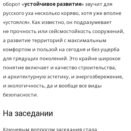
оборот «
устойчивое развитие
» звучит для
русского уха несколько коряво, хотя уже вполне
«устоялся». Как известно, он подразумевает
не прочность или сейсмостойкость сооружений,
а развитие территорий с максимальным
комфортом и пользой на сегодня и без ущерба
для грядущих поколений. Это крайне широкое
понятие включает и качество строительства,
и архитектурную эстетику, и энергозбережение,
и экологичность, да и вообще все виды
безопасности.
На заседании
Ключевым вопросом заседания стала