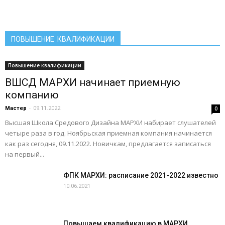
ПОВЫШЕНИЕ КВАЛИФИКАЦИИ
Повышение квалификации
ВШСД МАРХИ начинает приемную
компанию
Мастер
-
09.11.2022
0
Высшая Школа Средового Дизайна МАРХИ набирает слушателей
четыре раза в год. Ноябрьская приемная компания начинается
как раз сегодня, 09.11.2022. Новичкам, предлагается записаться
на первый...
ФПК МАРХИ: расписание 2021-2022 известно
10.06.2021
Повышаем квалификацию в МАРХИ