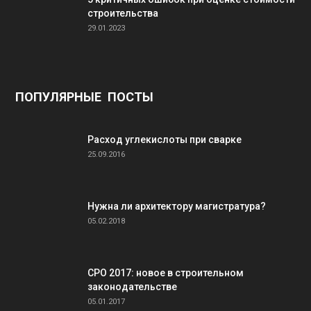
строительства
29.01.2023
ПОПУЛЯРНЫЕ ПОСТЫ
Расход углекислоты при сварке
25.09.2016
Нужна ли архитектору магистратура?
05.02.2018
СРО 2017: новое в строительном
законодательстве
05.01.2017