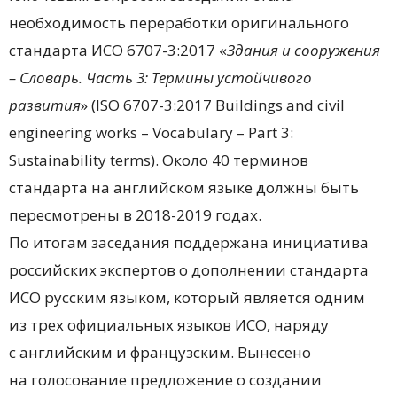
необходимость переработки оригинального
стандарта ИСО 6707-3:2017 «
Здания и сооружения
– Словарь. Часть
3:
Термины
устойчивого
развития
» (ISO 6707-3:2017 Buildings and civil
engineering works – Vocabulary – Part 3:
Sustainability terms). Около 40 терминов
стандарта на английском языке должны быть
пересмотрены в 2018-2019 годах.
По итогам заседания поддержана инициатива
российских экспертов о дополнении стандарта
ИСО русским языком, который является одним
из трех официальных языков ИСО, наряду
с английским и французским. Вынесено
на голосование предложение о создании