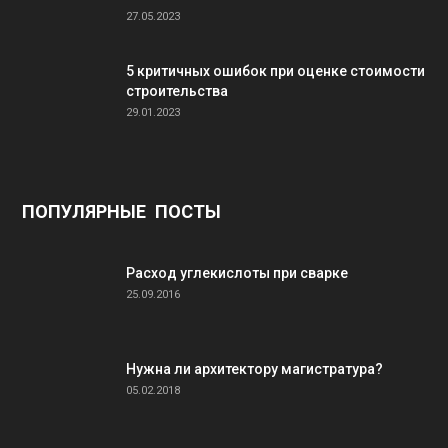
27.05.2023
5 критичных ошибок при оценке стоимости
строительства
29.01.2023
ПОПУЛЯРНЫЕ ПОСТЫ
Расход углекислоты при сварке
25.09.2016
Нужна ли архитектору магистратура?
05.02.2018