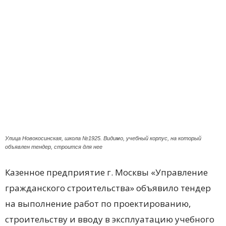
Улица Новокосинская, школа №1925. Видимо, учебный корпус, на который
объявлен тендер, строится для нее
Казенное предприятие г. Москвы «Управление
гражданского строительства» объявило тендер
на выполнение работ по проектированию,
строительству и вводу в эксплуатацию учебного