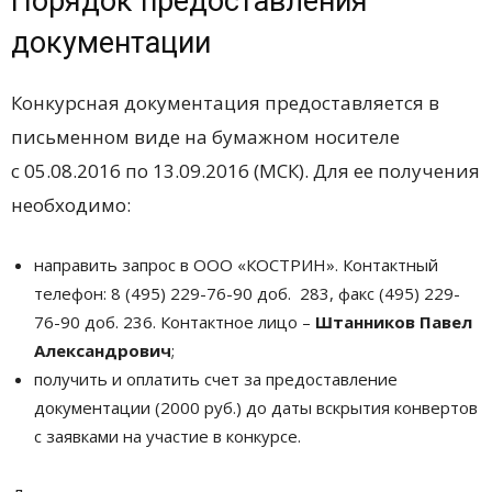
Порядок предоставления
документации
Конкурсная документация предоставляется в
письменном виде на бумажном носителе
с 05.08.2016 по 13.09.2016 (МСК). Для ее получения
необходимо:
направить запрос в ООО «КОСТРИН». Контактный
телефон: 8 (495) 229-76-90 доб. 283, факс (495) 229-
76-90 доб. 236. Контактное лицо –
Штанников Павел
Александрович
;
получить и оплатить счет за предоставление
документации (2000 руб.) до даты вскрытия конвертов
с заявками на участие в конкурсе.