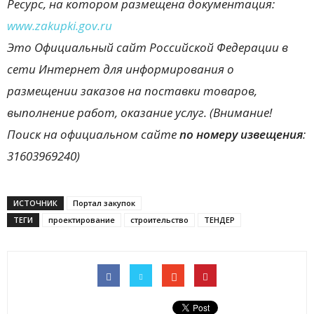
Ресурс, на котором размещена документация:
www.zakupki.gov.ru
Это Официальный сайт Российской Федерации в
сети Интернет для информирования о
размещении заказов на поставки товаров,
выполнение работ, оказание услуг. (Внимание!
Поиск на официальном сайте
по номеру извещения
:
31603969240)
ИСТОЧНИК
Портал закупок
ТЕГИ
проектирование
строительство
ТЕНДЕР