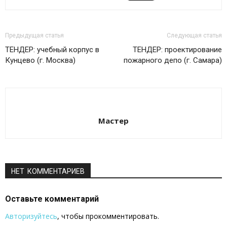
Предыдущая статья
Следующая статья
ТЕНДЕР: учебный корпус в
ТЕНДЕР: проектирование
Кунцево (г. Москва)
пожарного депо (г. Самара)
Мастер
НЕТ КОММЕНТАРИЕВ
Оставьте комментарий
Авторизуйтесь
, чтобы прокомментировать.