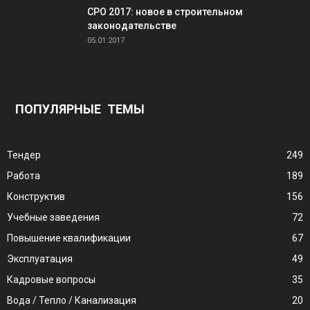
СРО 2017: новое в строительном
законодательстве
05.01.2017
ПОПУЛЯРНЫЕ ТЕМЫ
Тендер
249
Работа
189
Конструктив
156
Учебные заведения
72
Повышение квалификации
67
Эксплуатация
49
Кадровые вопросы
35
Вода / Тепло / Канализация
20