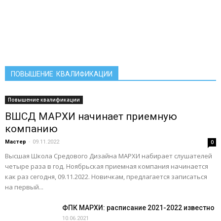
ПОВЫШЕНИЕ КВАЛИФИКАЦИИ
Повышение квалификации
ВШСД МАРХИ начинает приемную
компанию
Мастер
-
09.11.2022
0
Высшая Школа Средового Дизайна МАРХИ набирает слушателей
четыре раза в год. Ноябрьская приемная компания начинается
как раз сегодня, 09.11.2022. Новичкам, предлагается записаться
на первый...
ФПК МАРХИ: расписание 2021-2022 известно
10.06.2021