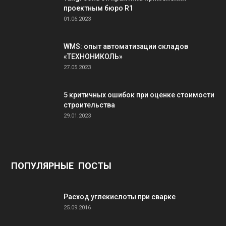
проектным бюро R1
01.06.2023
WMS: опыт автоматизации складов
«ТЕХНОНИКОЛЬ»
27.05.2023
5 критичных ошибок при оценке стоимости
строительства
29.01.2023
ПОПУЛЯРНЫЕ ПОСТЫ
Расход углекислоты при сварке
25.09.2016