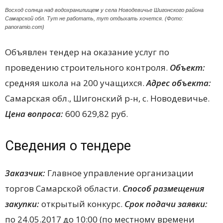
Восход солнца над водохранилищем у села Новодевичье Шигонского района
Самарской обл. Тут не работать, тут отдыхать хочется. (Фото:
panoramio.com)
Объявлен тендер на оказание услуг по
проведению строительного контроля.
Объект:
средняя школа на 200 учащихся.
Адрес объекта:
Самарская обл., Шигонский р-н, с. Новодевичье.
Цена вопроса:
600 629,82 руб.
Сведения о тендере
Заказчик:
Главное управление организации
торгов Самарской области.
Способ размещения
закупки:
открытый конкурс.
Срок подачи заявки:
по 24.05.2017 до 10:00 (по местному времени