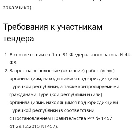
заказчика).
Требования к участникам
тендера
В соответствии сч. 1 ст. 31 Федерального закона N 44-
ФЗ.
Запрет на выполнение (оказание) работ (услуг)
организациям, находящимися под юрисдикцией
Турецкой республики, а также контролируемыми
гражданами Турецкой республики и (или)
организациями, находящимся под юрисдикцией
Турецкой республики (в соответствии
с Постановлением Правительства РФ № 1457
от 29.12.2015 N1457).