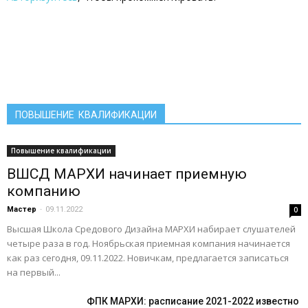
ПОВЫШЕНИЕ КВАЛИФИКАЦИИ
Повышение квалификации
ВШСД МАРХИ начинает приемную
компанию
Мастер
-
09.11.2022
0
Высшая Школа Средового Дизайна МАРХИ набирает слушателей
четыре раза в год. Ноябрьская приемная компания начинается
как раз сегодня, 09.11.2022. Новичкам, предлагается записаться
на первый...
ФПК МАРХИ: расписание 2021-2022 известно