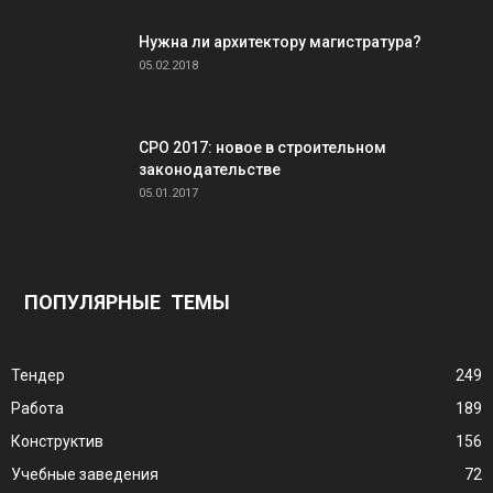
Нужна ли архитектору магистратура?
05.02.2018
СРО 2017: новое в строительном
законодательстве
05.01.2017
ПОПУЛЯРНЫЕ ТЕМЫ
Тендер
249
Работа
189
Конструктив
156
Учебные заведения
72