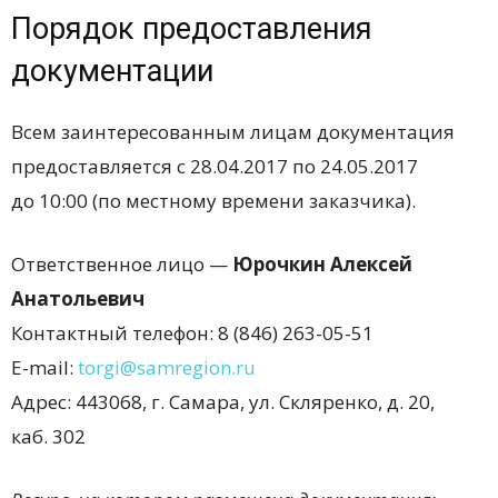
Порядок предоставления
документации
Всем заинтересованным лицам документация
предоставляется с 28.04.2017 по 24.05.2017
до 10:00 (по местному времени заказчика).
Ответственное лицо —
Юрочкин Алексей
Анатольевич
Контактный телефон: 8 (846) 263-05-51
E-mail:
torgi@samregion.ru
Адрес: 443068, г. Самара, ул. Скляренко, д. 20,
каб. 302