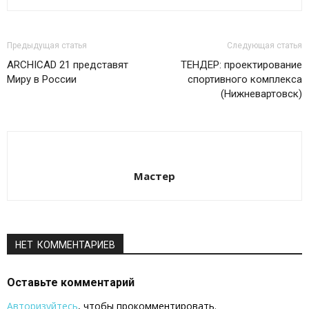
Предыдущая статья
Следующая статья
ARCHICAD 21 представят
ТЕНДЕР: проектирование
Миру в России
спортивного комплекса
(Нижневартовск)
Мастер
НЕТ КОММЕНТАРИЕВ
Оставьте комментарий
Авторизуйтесь
, чтобы прокомментировать.