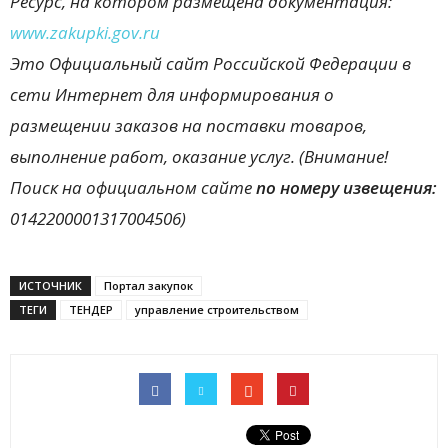
Ресурс, на котором размещена документация:
www.
zakupki.
gov.
ru
Это Официальный сайт Российской Федерации в
сети Интернет для информирования о
размещении заказов на поставки товаров,
выполнение работ, оказание услуг. (Внимание!
Поиск на официальном сайте
по номеру извещения:
0142200001317004506)
ИСТОЧНИК
Портал закупок
ТЕГИ
ТЕНДЕР
управление строительством