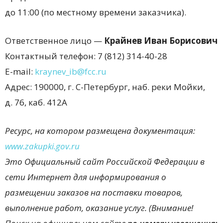
до 11:00 (по местному времени заказчика).
Ответственное лицо —
Крайнев Иван Борисович
Контактный телефон: 7 (812) 314-40-28
E-mail:
kraynev_ib@fcc.ru
Адрес: 190000, г. С-Петербург, наб. реки Мойки,
д. 76, каб. 412А
Ресурс, на котором размещена документация:
www.
zakupki.
gov.
ru
Это Официальный сайт Российской Федерации в
сети Интернет для информирования о
размещении заказов на поставки товаров,
выполнение работ, оказание услуг. (Внимание!