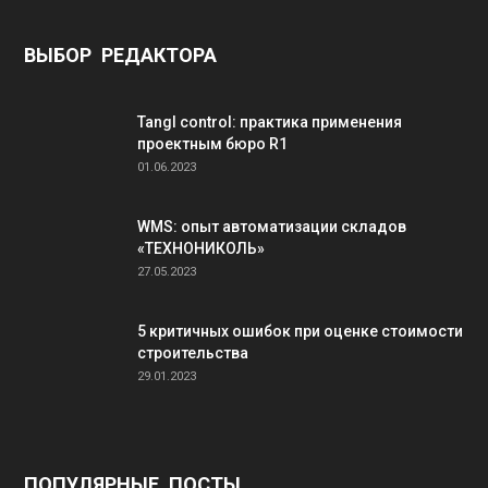
ВЫБОР РЕДАКТОРА
Tangl control: практика применения
проектным бюро R1
01.06.2023
WMS: опыт автоматизации складов
«ТЕХНОНИКОЛЬ»
27.05.2023
5 критичных ошибок при оценке стоимости
строительства
29.01.2023
ПОПУЛЯРНЫЕ ПОСТЫ