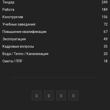
Тендер
249
Работа
189
Конструктив
156
Учебные заведения
72
Повышение квалификации
67
Эксплуатация
49
Кадровые вопросы
35
Вода / Тепло / Канализация
20
Смета / ППР
18