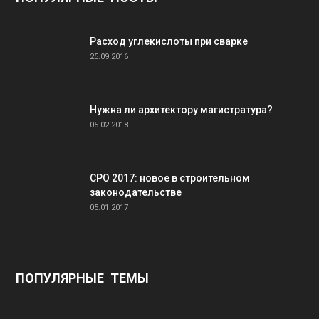
Расход углекислоты при сварке
25.09.2016
Нужна ли архитектору магистратура?
05.02.2018
СРО 2017: новое в строительном
законодательстве
05.01.2017
ПОПУЛЯРНЫЕ ТЕМЫ