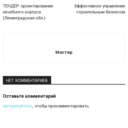
ТЕНДЕР: проектирование
Эффективное управление
лечебного корпуса
строительным бизнесом
(Ленинградская обл.)
Мастер
НЕТ КОММЕНТАРИЕВ
Оставьте комментарий
Авторизуйтесь
, чтобы прокомментировать.