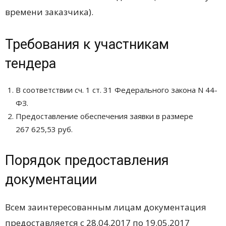
времени заказчика).
Требования к участникам
тендера
В соответствии сч. 1 ст. 31 Федерального закона N 44-
ФЗ.
Предоставление обеспечения заявки в размере
267 625,53 руб.
Порядок предоставления
документации
Всем заинтересованным лицам документация
предоставляется с 28.04.2017 по 19.05.2017