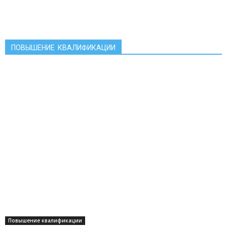
ПОВЫШЕНИЕ КВАЛИФИКАЦИИ
Повышение квалификации