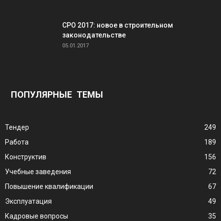
СРО 2017: новое в строительном
законодательстве
05.01.2017
ПОПУЛЯРНЫЕ ТЕМЫ
Тендер
249
Работа
189
Конструктив
156
Учебные заведения
72
Повышение квалификации
67
Эксплуатация
49
Кадровые вопросы
35