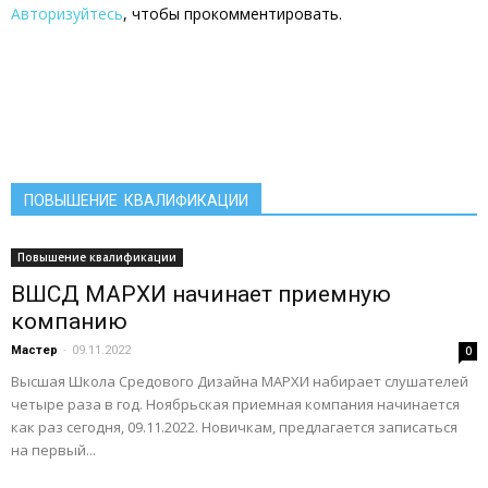
Авторизуйтесь
, чтобы прокомментировать.
ПОВЫШЕНИЕ КВАЛИФИКАЦИИ
Повышение квалификации
ВШСД МАРХИ начинает приемную
компанию
Мастер
-
09.11.2022
0
Высшая Школа Средового Дизайна МАРХИ набирает слушателей
четыре раза в год. Ноябрьская приемная компания начинается
как раз сегодня, 09.11.2022. Новичкам, предлагается записаться
на первый...