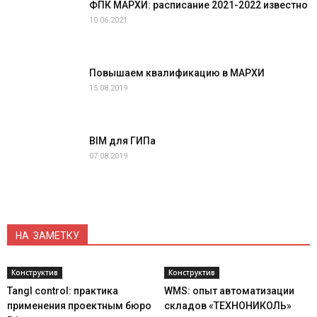
ФПК МАРХИ: расписание 2021-2022 известно
10.06.2021
Повышаем квалификацию в МАРХИ
15.08.2019
BIM для ГИПа
07.08.2019
НА ЗАМЕТКУ
Конструктив
Конструктив
Tangl control: практика
WMS: опыт автоматизации
применения проектным бюро
складов «ТЕХНОНИКОЛЬ»