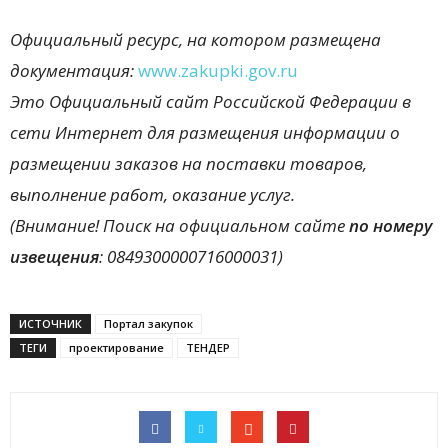
Официальный ресурс, на котором размещена
документация:
www.zakupki.gov.ru
Это Официальный сайт Российской Федерации в
сети Интернет для размещения информации о
размещении заказов на поставки товаров,
выполнение работ, оказание услуг.
(Внимание! Поиск на официальном сайте
по номеру
извещения
: 0849300000716000031)
ИСТОЧНИК
Портал закупок
ТЕГИ
проектирование
ТЕНДЕР