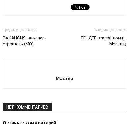
Предыдущая статья
Следующая статья
ВАКАНСИЯ: инженер-
ТЕНДЕР: жилой дом (г.
строитель (МО)
Москва)
Мастер
НЕТ КОММЕНТАРИЕВ
Оставьте комментарий