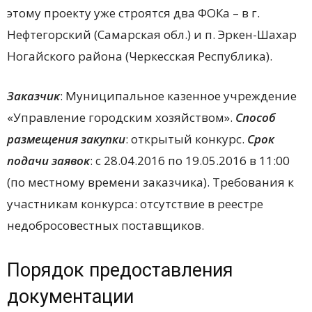
этому проекту уже строятся два ФОКа – в г.
Нефтегорский (Самарская обл.) и п. Эркен-Шахар
Ногайского района (Черкесская Республика).
Заказчик
: Муниципальное казенное учреждение
«Управление городским хозяйством».
Способ
размещения закупки
: открытый конкурс.
Срок
подачи заявок
: с
28.04.2016 по
19.05.2016 в
11:00
(по местному времени заказчика). Требования к
участникам конкурса: отсутствие в реестре
недобросовестных поставщиков.
Порядок предоставления
документации