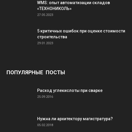
WMS: опыт автоматизации складов
«ТЕХНОНИКОЛЬ»
27.05.2023
5 критичных ошибок при оценке стоимости
строительства
29.01.2023
ПОПУЛЯРНЫЕ ПОСТЫ
Расход углекислоты при сварке
25.09.2016
Нужна ли архитектору магистратура?
05.02.2018