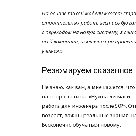
На основе такой модели может стро
строительных работ, вестись бухга
с переходом на новую систему, я счи
всей компании, исключив при проект
учимся.»
Резюмируем сказанное
Не знаю, как вам, а мне кажется, ч
на вопросы типа: «Нужна ли магист
работа для инженера после 50?». От
возраст, важны реальные знания, н
Бесконечно обучаться новому.