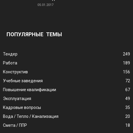
05.01.2017
ПОПУЛЯРНЫЕ ТЕМЫ
Тендер
249
Работа
189
Конструктив
156
Учебные заведения
72
Повышение квалификации
67
Эксплуатация
49
Кадровые вопросы
35
Вода / Тепло / Канализация
20
Смета / ППР
18