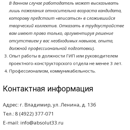
В
данном случае работодатель может высказывать
лишь пожелания относительно возраста кандидата,
которому предстоит «вписаться» в
сложившийся
творческий коллектив. Отказать в
трудоустройстве
вам имеют право только, аргументируя решение
отсутствием у
вас необходимых навыков, опыта,
должной профессиональной подготовки).
Опыт работы в должности ГИП или руководителем
проектного-конструкторского отдела не менее 3 лет.
Профессионализм, коммуникабельность.
Контактная информация
Адрес: г. Владимир, ул. Ленина, д. 13б
Тел.: 8 (4922) 377-071
E-mail: info@absolut33.ru