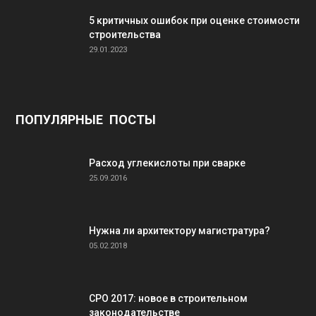
5 критичных ошибок при оценке стоимости
строительства
29.01.2023
ПОПУЛЯРНЫЕ ПОСТЫ
Расход углекислоты при сварке
25.09.2016
Нужна ли архитектору магистратура?
05.02.2018
СРО 2017: новое в строительном
законодательстве