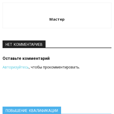
Мастер
НЕТ КОММЕНТАРИЕВ
Оставьте комментарий
Авторизуйтесь
, чтобы прокомментировать.
ПОВЫШЕНИЕ КВАЛИФИКАЦИИ