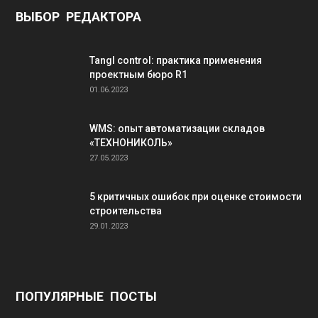
ВЫБОР РЕДАКТОРА
Tangl control: практика применения
проектным бюро R1
01.06.2023
WMS: опыт автоматизации складов
«ТЕХНОНИКОЛЬ»
27.05.2023
5 критичных ошибок при оценке стоимости
строительства
29.01.2023
ПОПУЛЯРНЫЕ ПОСТЫ