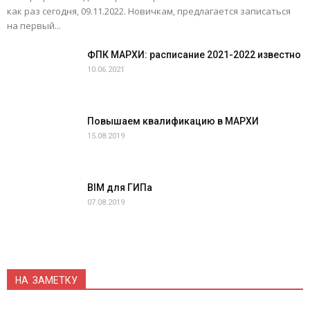
как раз сегодня, 09.11.2022. Новичкам, предлагается записаться
на первый...
ФПК МАРХИ: расписание 2021-2022 известно
10.06.2021
Повышаем квалификацию в МАРХИ
15.08.2019
BIM для ГИПа
07.08.2019
НА ЗАМЕТКУ