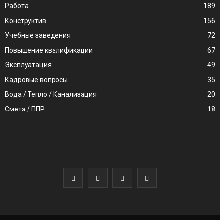
Работа
189
Конструктив
156
Учебные заведения
72
Повышение квалификации
67
Эксплуатация
49
Кадровые вопросы
35
Вода / Тепло / Канализация
20
Смета / ППР
18