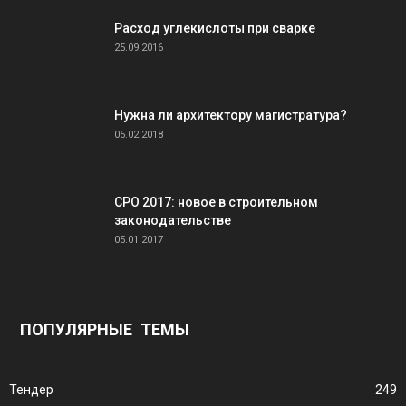
Расход углекислоты при сварке
25.09.2016
Нужна ли архитектору магистратура?
05.02.2018
СРО 2017: новое в строительном
законодательстве
05.01.2017
ПОПУЛЯРНЫЕ ТЕМЫ
Тендер
249