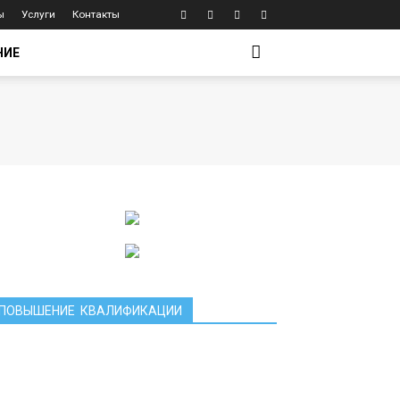
ы
Услуги
Контакты
НИЕ
ПОВЫШЕНИЕ КВАЛИФИКАЦИИ