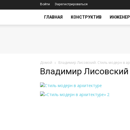
Войти
Зарегистрироваться
ГЛАВНАЯ
КОНСТРУКТИВ
ИНЖЕНЕР
Домой
Владимир Лисовский. Стиль модерн в ар
Владимир Лисовский