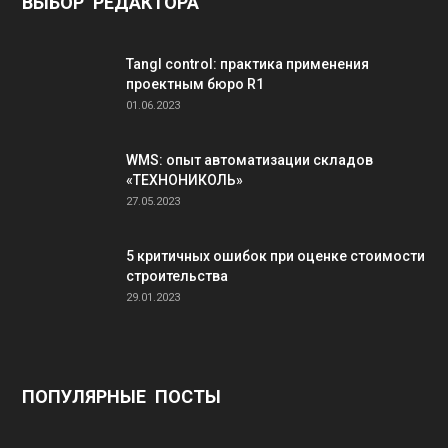
ВЫБОР РЕДАКТОРА
Tangl control: практика применения
проектным бюро R1
01.06.2023
WMS: опыт автоматизации складов
«ТЕХНОНИКОЛЬ»
27.05.2023
5 критичных ошибок при оценке стоимости
строительства
29.01.2023
ПОПУЛЯРНЫЕ ПОСТЫ