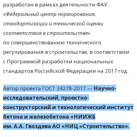
разработан в рамках деятельности ФАУ
«
Федеральный центр нормирования,
стандартизации и технической оценки
соответствия в строительстве
»
по совершенствованию технического
регулирования в строительстве, в соответствии
с Программой разработки национальных
стандартов Российской Федерации на 2017 год.
Автор проекта ГОСТ 34278-2017 —
Научно-
исследовательский, проектно-
конструкторский и технологический институт
бетона и железобетона «НИИЖБ
им. А.А. Гвоздева АО «НИЦ «Строительство».