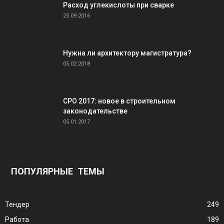
Расход углекислоты при сварке
25.09.2016
Нужна ли архитектору магистратура?
05.02.2018
СРО 2017: новое в строительном
законодательстве
05.01.2017
ПОПУЛЯРНЫЕ ТЕМЫ
Тендер
249
Работа
189