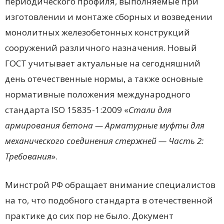
периодического профиля, выполняемые при
изготовлении и монтаже сборных и возведении
монолитных железобетонных конструкций
сооружений различного назначения. Новый
ГОСТ учитывает актуальные на сегодняшний
день отечественные нормы, а также основные
нормативные положения международного
стандарта ISO 15835-1:2009 «
Стали для
армирования бетона — Арматурные муфты для
механического соединения стержней — Часть 2:
Требования
».
Минстрой РФ обращает внимание специалистов
на то, что подобного стандарта в отечественной
практике до сих пор не было. Документ