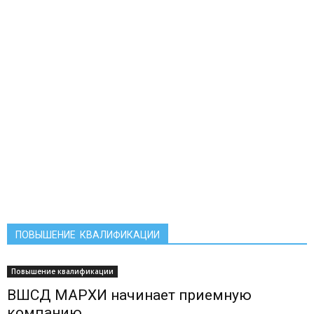
ПОВЫШЕНИЕ КВАЛИФИКАЦИИ
Повышение квалификации
ВШСД МАРХИ начинает приемную
компанию