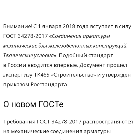
Внимание! C 1 января 2018 года вступает в силу
ГОСТ 34278-2017 «
Соединения арматуры
механические для железобетонных конструкций.
Технические условия
». Подобный стандарт
в России вводится впервые. Документ прошел
экспертизу ТК465 «Строительство» и утвержден
приказом Росстандарта.
О новом ГОСТе
Требования ГОСТ 34278-2017 распространяются
на механические соединения арматуры