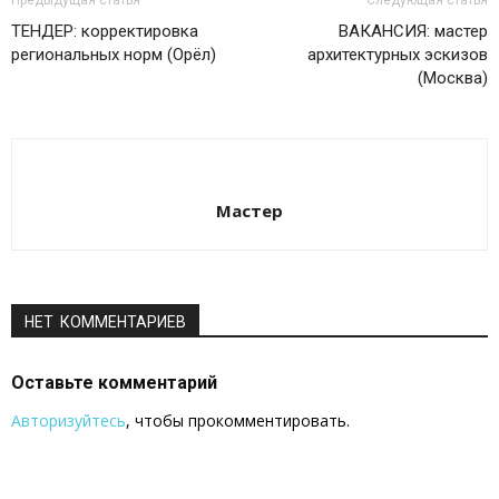
Предыдущая статья
Следующая статья
ТЕНДЕР: корректировка
ВАКАНСИЯ: мастер
региональных норм (Орёл)
архитектурных эскизов
(Москва)
Мастер
НЕТ КОММЕНТАРИЕВ
Оставьте комментарий
Авторизуйтесь
, чтобы прокомментировать.