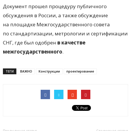
Документ прошел процедуру публичного
обсуждения в России, а также обсуждение
на площадке Межгосударственного совета
по стандартизации, метрологии и сертификации
СНГ, где был одобрен
в качестве
межгосударственного
.
ТЕГИ
ВАЖНО
Конструкции
проектирование