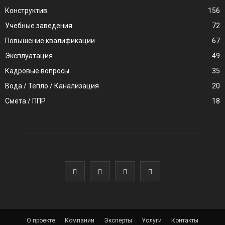
Конструктив
156
Учебные заведения
72
Повышение квалификации
67
Эксплуатация
49
Кадровые вопросы
35
Вода / Тепло / Канализация
20
Смета / ППР
18
О проекте
Компании
Эксперты
Услуги
Контакты