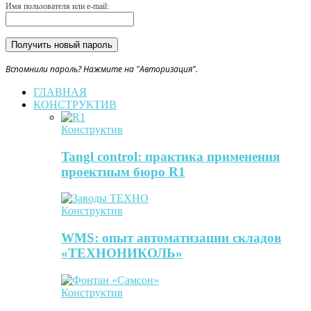
Имя пользователя или e-mail:
Вспомнили пароль? Нажмите на "Авторизация".
ГЛАВНАЯ
КОНСТРУКТИВ
Конструктив
Tangl control: практика применения
проектным бюро R1
Конструктив
WMS: опыт автоматизации складов
«ТЕХНОНИКОЛЬ»
Конструктив