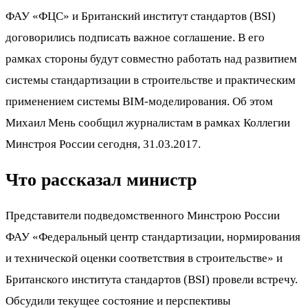
ФАУ «ФЦС» и Британский институт стандартов (BSI)
договорились подписать важное соглашение. В его
рамках стороны будут совместно работать над развитием
системы стандартизации в строительстве и практическим
применением системы BIM-моделирования. Об этом
Михаил Мень сообщил журналистам в рамках Коллегии
Минстроя России сегодня, 31.03.2017.
Что рассказал министр
Представители подведомственного Минстрою России
ФАУ «Федеральный центр стандартизации, нормирования
и технической оценки соответствия в строительстве» и
Британского института стандартов (BSI) провели встречу.
Обсудили текущее состояние и перспективы