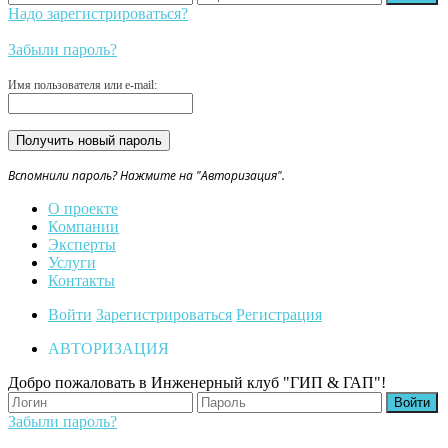
Надо зарегистрироваться?
Забыли пароль?
Имя пользователя или e-mail:
Вспомнили пароль? Нажмите на "Авторизация".
О проекте
Компании
Эксперты
Услуги
Контакты
Войти
Зарегистрироваться
Регистрация
АВТОРИЗАЦИЯ
Добро пожаловать в Инженерный клуб "ГИП & ГАП"!
Забыли пароль?