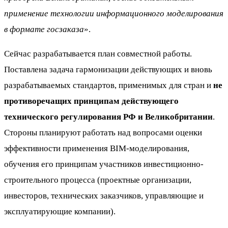
применение технологии информационного моделирования
в формате госзаказа
».
Сейчас разрабатывается план совместной работы.
Поставлена задача гармонизации действующих и вновь
разрабатываемых стандартов, применимых для стран и
не
противоречащих принципам действующего
технического регулирования РФ и Великобритании
.
Стороны планируют работать над вопросами оценки
эффективности применения BIM-моделирования,
обучения его принципам участников инвестиционно-
строительного процесса (проектные организации,
инвесторов, технических заказчиков, управляющие и
эксплуатирующие компании).