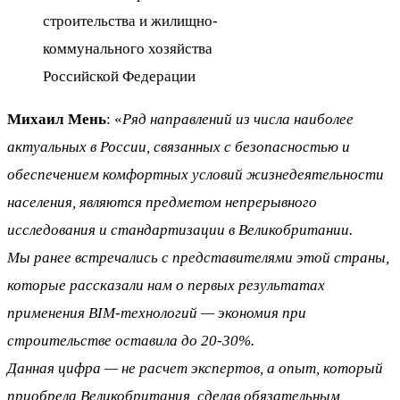
строительства и жилищно-
коммунального хозяйства
Российской Федерации
Михаил Мень
: «
Ряд направлений из числа наиболее
актуальных в России, связанных с безопасностью и
обеспечением комфортных условий жизнедеятельности
населения, являются предметом непрерывного
исследования и стандартизации в Великобритании.
Мы ранее встречались с представителями этой страны,
которые рассказали нам о первых результатах
применения BIM-технологий
—
экономия при
строительстве оставила до 20-30%.
Данная цифра —
не расчет экспертов, а опыт, который
приобрела Великобритания, сделав обязательным