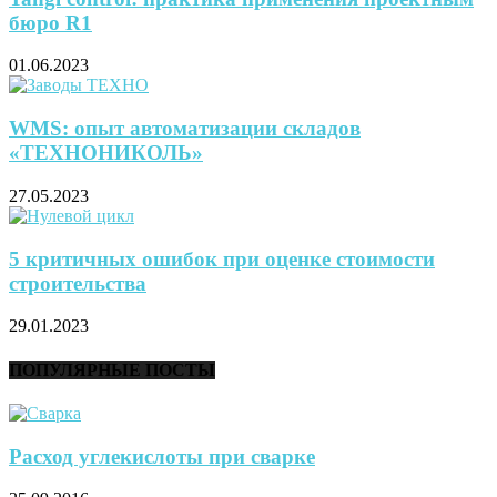
бюро R1
01.06.2023
WMS: опыт автоматизации складов
«ТЕХНОНИКОЛЬ»
27.05.2023
5 критичных ошибок при оценке стоимости
строительства
29.01.2023
ПОПУЛЯРНЫЕ ПОСТЫ
Расход углекислоты при сварке