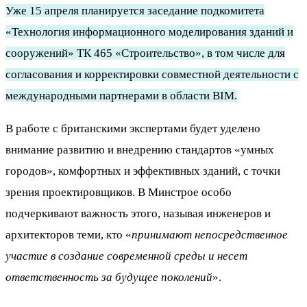
Уже 15 апреля планируется заседание подкомитета
«Технология информационного моделирования зданий и
сооружений» ТК 465 «Строительство», в том числе для
согласования и корректировки совместной деятельности с
международными партнерами в области BIM.
В работе с британскими экспертами будет уделено
внимание развитию и внедрению стандартов «умных
городов», комфортных и эффективных зданий, с точки
зрения проектировщиков. В Минстрое особо
подчеркивают важность этого, называя инженеров и
архитекторов теми, кто «
принимают непосредственное
участие в создание современной среды и несет
ответственность за будущее поколений
».