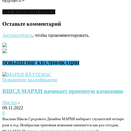
будущего.»
НЕТ КОММЕНТАРИЕВ
Оставьте комментарий
Авторизуйтесь
, чтобы прокомментировать.
ПОВЫШЕНИЕ КВАЛИФИКАЦИИ
Повышение квалификации
ВШСД МАРХИ начинает приемную компанию
Мастер
-
09.11.2022
0
Высшая Школа Средового Дизайна МАРХИ набирает слушателей четыре
раза в год. Ноябрьская приемная компания начинается как раз сегодня,