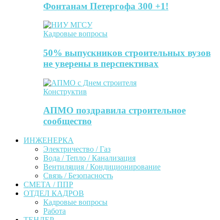
Фонтанам Петергофа 300 +1!
Кадровые вопросы
50% выпускников строительных вузов
не уверены в перспективах
Конструктив
АПМО поздравила строительное
сообщество
ИНЖЕНЕРКА
Электричество / Газ
Вода / Тепло / Канализация
Вентиляция / Кондиционирование
Связь / Безопасность
СМЕТА / ППР
ОТДЕЛ КАДРОВ
Кадровые вопросы
Работа
ТЕНДЕР