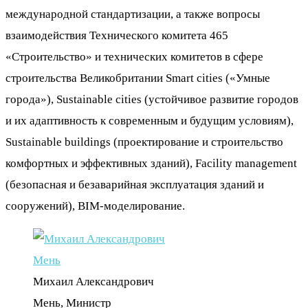
международной стандартизации, а также вопросы
взаимодействия Технического комитета 465
«Строительство» и технических комитетов в сфере
строительства Великобритании Smart cities («Умные
города»), Sustainable cities (устойчивое развитие городов
и их адаптивность к современным и будущим условиям),
Sustainable buildings (проектирование и строительство
комфортных и эффективных зданий), Facility management
(безопасная и безаварийная эксплуатация зданий и
сооружений), BIM-моделирование.
Михаил Александрович
Мень, Министр