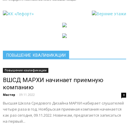
ПОВЫШЕНИЕ КВАЛИФИКАЦИИ
Повышение квалификации
ВШСД МАРХИ начинает приемную
компанию
Мастер
-
09.11.2022
0
Высшая Школа Средового Дизайна МАРХИ набирает слушателей
четыре раза в год. Ноябрьская приемная компания начинается
как раз сегодня, 09.11.2022. Новичкам, предлагается записаться
на первый...