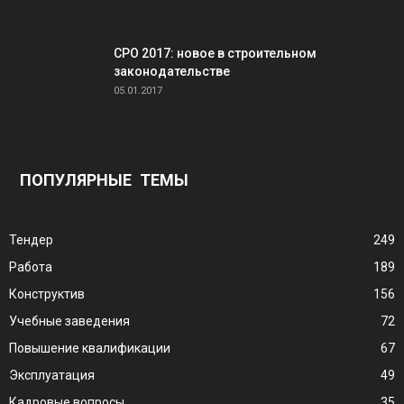
СРО 2017: новое в строительном
законодательстве
05.01.2017
ПОПУЛЯРНЫЕ ТЕМЫ
Тендер
249
Работа
189
Конструктив
156
Учебные заведения
72
Повышение квалификации
67
Эксплуатация
49
Кадровые вопросы
35