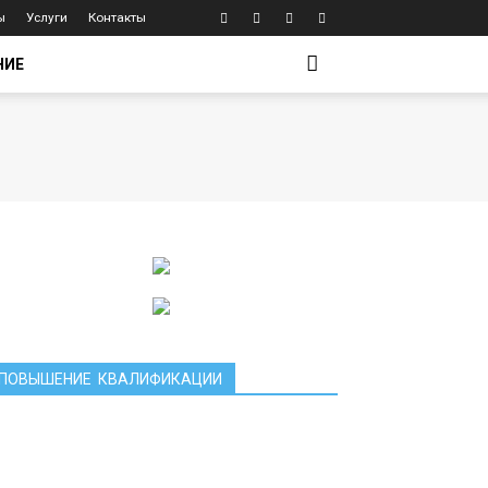
ы
Услуги
Контакты
НИЕ
ПОВЫШЕНИЕ КВАЛИФИКАЦИИ