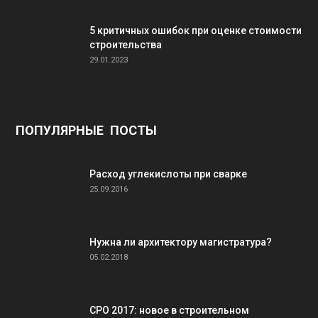
5 критичных ошибок при оценке стоимости
строительства
29.01.2023
ПОПУЛЯРНЫЕ ПОСТЫ
Расход углекислоты при сварке
25.09.2016
Нужна ли архитектору магистратура?
05.02.2018
СРО 2017: новое в строительном