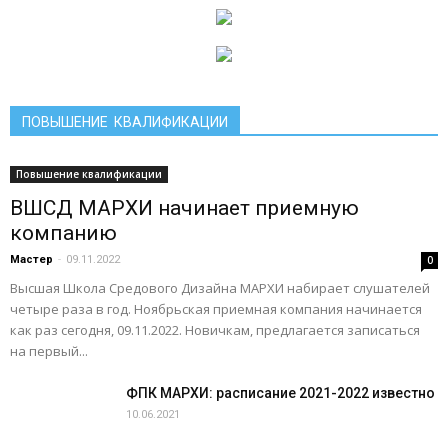
ПОВЫШЕНИЕ КВАЛИФИКАЦИИ
Повышение квалификации
ВШСД МАРХИ начинает приемную
компанию
Мастер
-
09.11.2022
0
Высшая Школа Средового Дизайна МАРХИ набирает слушателей
четыре раза в год. Ноябрьская приемная компания начинается
как раз сегодня, 09.11.2022. Новичкам, предлагается записаться
на первый...
ФПК МАРХИ: расписание 2021-2022 известно
10.06.2021