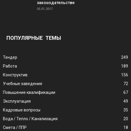
законодательстве
05.01.2017
ПОПУЛЯРНЫЕ ТЕМЫ
Тендер
249
Работа
189
Конструктив
156
Учебные заведения
72
Повышение квалификации
67
Эксплуатация
49
Кадровые вопросы
35
Вода / Тепло / Канализация
20
Смета / ППР
18