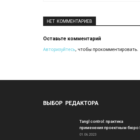
НЕТ КОММЕНТАРИЕВ
Оставьте комментарий
Авторизуйтесь
, чтобы прокомментировать.
ВЫБОР РЕДАКТОРА
Tangl control: практика
применения проектным бюро 
01.06.2023