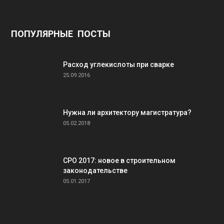
ПОПУЛЯРНЫЕ ПОСТЫ
Расход углекислоты при сварке
25.09.2016
Нужна ли архитектору магистратура?
05.02.2018
СРО 2017: новое в строительном
законодательстве
05.01.2017