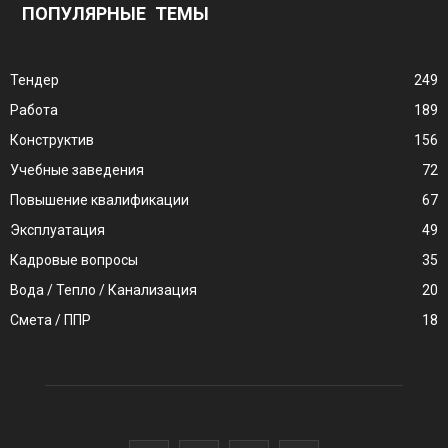
ПОПУЛЯРНЫЕ ТЕМЫ
Тендер
249
Работа
189
Конструктив
156
Учебные заведения
72
Повышение квалификации
67
Эксплуатация
49
Кадровые вопросы
35
Вода / Тепло / Канализация
20
Смета / ППР
18