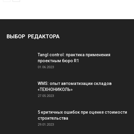
ВЫБОР РЕДАКТОРА
Tangl control: практика применения
проектным бюро R1
01.06.2023
WMS: опыт автоматизации складов
«ТЕХНОНИКОЛЬ»
27.05.2023
5 критичных ошибок при оценке стоимости
строительства
29.01.2023