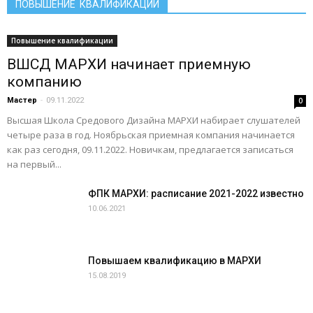
ПОВЫШЕНИЕ КВАЛИФИКАЦИИ
Повышение квалификации
ВШСД МАРХИ начинает приемную
компанию
Мастер
-
09.11.2022
0
Высшая Школа Средового Дизайна МАРХИ набирает слушателей
четыре раза в год. Ноябрьская приемная компания начинается
как раз сегодня, 09.11.2022. Новичкам, предлагается записаться
на первый...
ФПК МАРХИ: расписание 2021-2022 известно
10.06.2021
Повышаем квалификацию в МАРХИ
15.08.2019