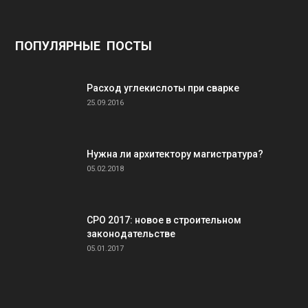
ПОПУЛЯРНЫЕ ПОСТЫ
Расход углекислоты при сварке
25.09.2016
Нужна ли архитектору магистратура?
05.02.2018
СРО 2017: новое в строительном
законодательстве
05.01.2017