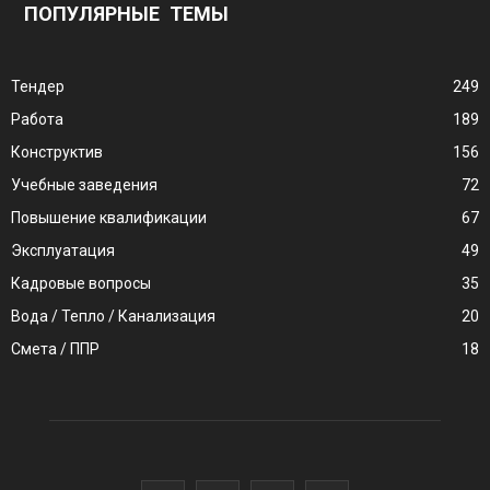
ПОПУЛЯРНЫЕ ТЕМЫ
Тендер
249
Работа
189
Конструктив
156
Учебные заведения
72
Повышение квалификации
67
Эксплуатация
49
Кадровые вопросы
35
Вода / Тепло / Канализация
20
Смета / ППР
18