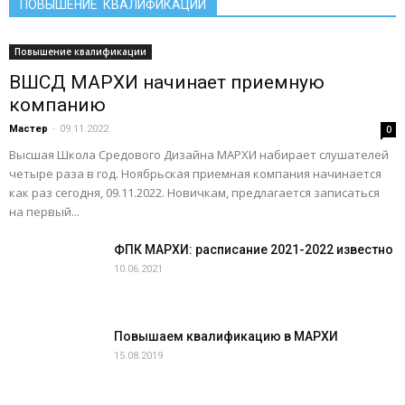
ПОВЫШЕНИЕ КВАЛИФИКАЦИИ
Повышение квалификации
ВШСД МАРХИ начинает приемную
компанию
Мастер
-
09.11.2022
0
Высшая Школа Средового Дизайна МАРХИ набирает слушателей
четыре раза в год. Ноябрьская приемная компания начинается
как раз сегодня, 09.11.2022. Новичкам, предлагается записаться
на первый...
ФПК МАРХИ: расписание 2021-2022 известно
10.06.2021
Повышаем квалификацию в МАРХИ
15.08.2019