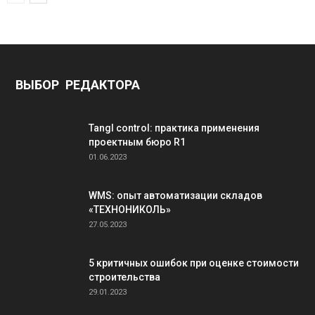
ВЫБОР РЕДАКТОРА
Tangl control: практика применения
проектным бюро R1
01.06.2023
WMS: опыт автоматизации складов
«ТЕХНОНИКОЛЬ»
27.05.2023
5 критичных ошибок при оценке стоимости
строительства
29.01.2023