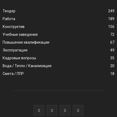
Тендер
249
Работа
189
Конструктив
156
Учебные заведения
72
Повышение квалификации
67
Эксплуатация
49
Кадровые вопросы
35
Вода / Тепло / Канализация
20
Смета / ППР
18