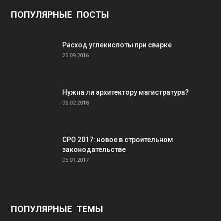
ПОПУЛЯРНЫЕ ПОСТЫ
Расход углекислоты при сварке
25.09.2016
Нужна ли архитектору магистратура?
05.02.2018
СРО 2017: новое в строительном
законодательстве
05.01.2017
ПОПУЛЯРНЫЕ ТЕМЫ