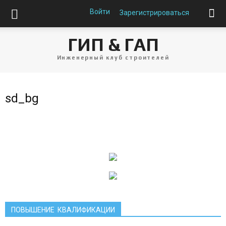
Войти
Зарегистрироваться
ГИП & ГАП
Инженерный клуб строителей
sd_bg
ПОВЫШЕНИЕ КВАЛИФИКАЦИИ