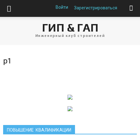
Войти
Зарегистрироваться
ГИП & ГАП
Инженерный клуб строителей
p1
ПОВЫШЕНИЕ КВАЛИФИКАЦИИ