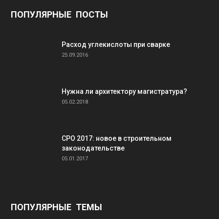
ПОПУЛЯРНЫЕ ПОСТЫ
Расход углекислоты при сварке
25.09.2016
Нужна ли архитектору магистратура?
05.02.2018
СРО 2017: новое в строительном
законодательстве
05.01.2017
ПОПУЛЯРНЫЕ ТЕМЫ