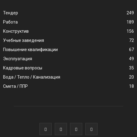
Тендер
249
Работа
189
Конструктив
156
Учебные заведения
72
Повышение квалификации
67
Эксплуатация
49
Кадровые вопросы
35
Вода / Тепло / Канализация
20
Смета / ППР
18