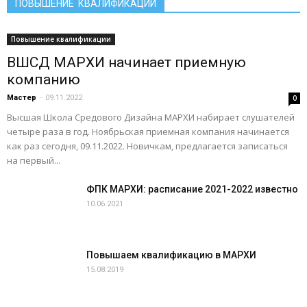
ПОВЫШЕНИЕ КВАЛИФИКАЦИИ
Повышение квалификации
ВШСД МАРХИ начинает приемную
компанию
Мастер
-
09.11.2022
0
Высшая Школа Средового Дизайна МАРХИ набирает слушателей
четыре раза в год. Ноябрьская приемная компания начинается
как раз сегодня, 09.11.2022. Новичкам, предлагается записаться
на первый...
ФПК МАРХИ: расписание 2021-2022 известно
10.06.2021
Повышаем квалификацию в МАРХИ
15.08.2019