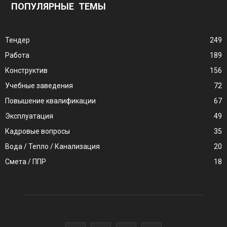
ПОПУЛЯРНЫЕ ТЕМЫ
Тендер
249
Работа
189
Конструктив
156
Учебные заведения
72
Повышение квалификации
67
Эксплуатация
49
Кадровые вопросы
35
Вода / Тепло / Канализация
20
Смета / ППР
18