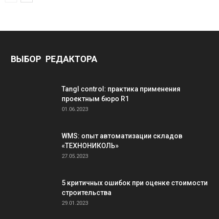
ВЫБОР РЕДАКТОРА
Tangl control: практика применения
проектным бюро R1
01.06.2023
WMS: опыт автоматизации складов
«ТЕХНОНИКОЛЬ»
27.05.2023
5 критичных ошибок при оценке стоимости
строительства
29.01.2023