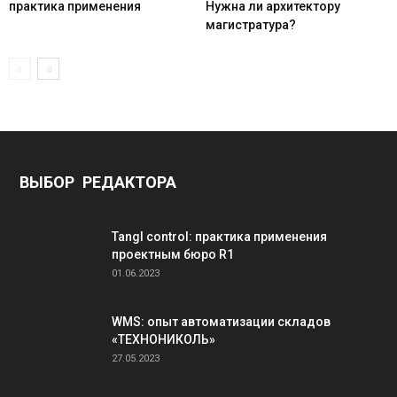
практика применения
Нужна ли архитектору
магистратура?
ВЫБОР РЕДАКТОРА
Tangl control: практика применения
проектным бюро R1
01.06.2023
WMS: опыт автоматизации складов
«ТЕХНОНИКОЛЬ»
27.05.2023