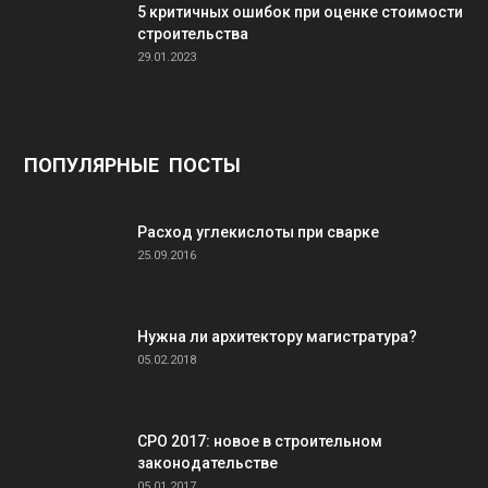
5 критичных ошибок при оценке стоимости
строительства
29.01.2023
ПОПУЛЯРНЫЕ ПОСТЫ
Расход углекислоты при сварке
25.09.2016
Нужна ли архитектору магистратура?
05.02.2018
СРО 2017: новое в строительном
законодательстве
05.01.2017