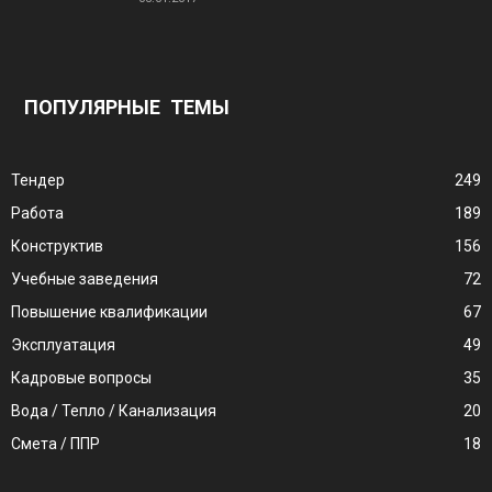
ПОПУЛЯРНЫЕ ТЕМЫ
Тендер
249
Работа
189
Конструктив
156
Учебные заведения
72
Повышение квалификации
67
Эксплуатация
49
Кадровые вопросы
35
Вода / Тепло / Канализация
20
Смета / ППР
18