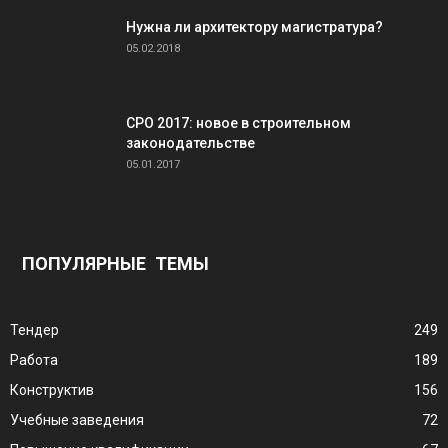
Нужна ли архитектору магистратура?
05.02.2018
СРО 2017: новое в строительном
законодательстве
05.01.2017
ПОПУЛЯРНЫЕ ТЕМЫ
Тендер
249
Работа
189
Конструктив
156
Учебные заведения
72