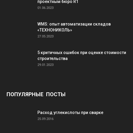
проектным бюро R1
01.06.2023
WMS: опыт автоматизации складов
«ТЕХНОНИКОЛЬ»
27.05.2023
5 критичных ошибок при оценке стоимости
строительства
29.01.2023
ПОПУЛЯРНЫЕ ПОСТЫ
Расход углекислоты при сварке
25.09.2016