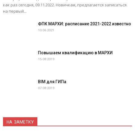
как раз сегодня, 09.11.2022. Новичкам, предлагается записаться
на первый...
ФПК МАРХИ: расписание 2021-2022 известно
10.06.2021
Повышаем квалификацию в МАРХИ
15.08.2019
BIM для ГИПа
07.08.2019
НА ЗАМЕТКУ