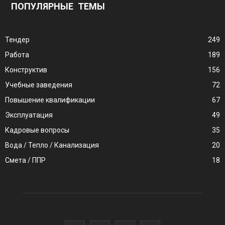
ПОПУЛЯРНЫЕ ТЕМЫ
Тендер
249
Работа
189
Конструктив
156
Учебные заведения
72
Повышение квалификации
67
Эксплуатация
49
Кадровые вопросы
35
Вода / Тепло / Канализация
20
Смета / ППР
18