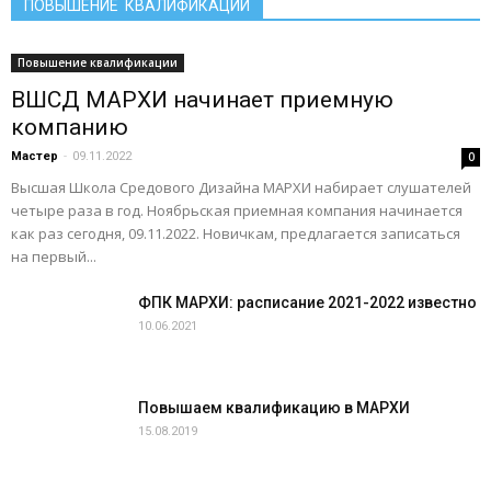
ПОВЫШЕНИЕ КВАЛИФИКАЦИИ
Повышение квалификации
ВШСД МАРХИ начинает приемную
компанию
Мастер
-
09.11.2022
0
Высшая Школа Средового Дизайна МАРХИ набирает слушателей
четыре раза в год. Ноябрьская приемная компания начинается
как раз сегодня, 09.11.2022. Новичкам, предлагается записаться
на первый...
ФПК МАРХИ: расписание 2021-2022 известно
10.06.2021
Повышаем квалификацию в МАРХИ
15.08.2019