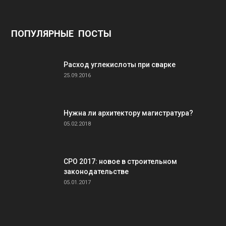
ПОПУЛЯРНЫЕ ПОСТЫ
Расход углекислоты при сварке
25.09.2016
Нужна ли архитектору магистратура?
05.02.2018
СРО 2017: новое в строительном
законодательстве
05.01.2017