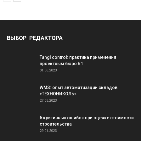
ВЫБОР РЕДАКТОРА
Tangl control: практика применения
проектным бюро R1
01.06.2023
WMS: опыт автоматизации складов
«ТЕХНОНИКОЛЬ»
27.05.2023
5 критичных ошибок при оценке стоимости
строительства
29.01.2023