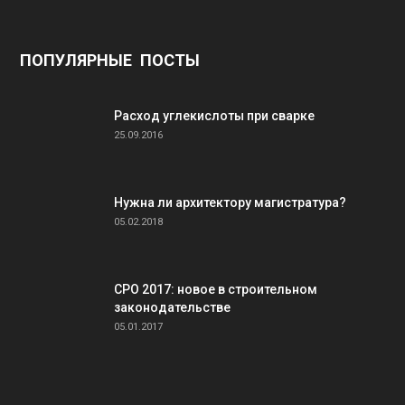
ПОПУЛЯРНЫЕ ПОСТЫ
Расход углекислоты при сварке
25.09.2016
Нужна ли архитектору магистратура?
05.02.2018
СРО 2017: новое в строительном
законодательстве
05.01.2017