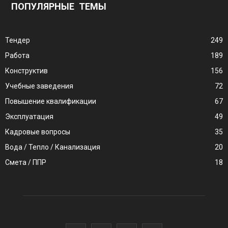
ПОПУЛЯРНЫЕ ТЕМЫ
Тендер
249
Работа
189
Конструктив
156
Учебные заведения
72
Повышение квалификации
67
Эксплуатация
49
Кадровые вопросы
35
Вода / Тепло / Канализация
20
Смета / ППР
18