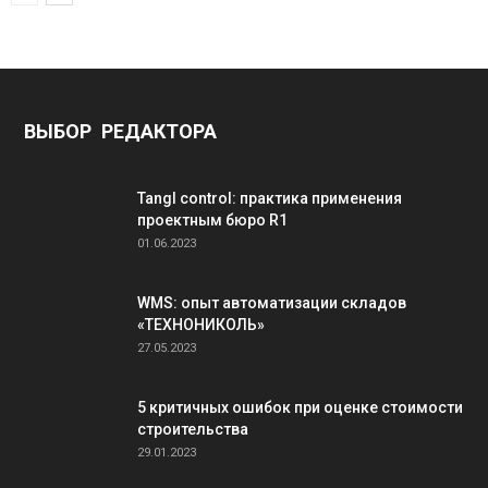
ВЫБОР РЕДАКТОРА
Tangl control: практика применения
проектным бюро R1
01.06.2023
WMS: опыт автоматизации складов
«ТЕХНОНИКОЛЬ»
27.05.2023
5 критичных ошибок при оценке стоимости
строительства
29.01.2023