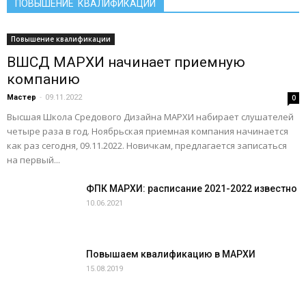
ПОВЫШЕНИЕ КВАЛИФИКАЦИИ
Повышение квалификации
ВШСД МАРХИ начинает приемную
компанию
Мастер
-
09.11.2022
0
Высшая Школа Средового Дизайна МАРХИ набирает слушателей
четыре раза в год. Ноябрьская приемная компания начинается
как раз сегодня, 09.11.2022. Новичкам, предлагается записаться
на первый...
ФПК МАРХИ: расписание 2021-2022 известно
10.06.2021
Повышаем квалификацию в МАРХИ
15.08.2019