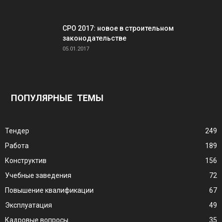
СРО 2017: новое в строительном
законодательстве
05.01.2017
ПОПУЛЯРНЫЕ ТЕМЫ
Тендер
249
Работа
189
Конструктив
156
Учебные заведения
72
Повышение квалификации
67
Эксплуатация
49
Кадровые вопросы
35