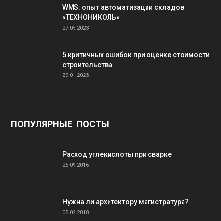
WMS: опыт автоматизации складов
«ТЕХНОНИКОЛЬ»
27.05.2023
5 критичных ошибок при оценке стоимости
строительства
29.01.2023
ПОПУЛЯРНЫЕ ПОСТЫ
Расход углекислоты при сварке
25.09.2016
Нужна ли архитектору магистратура?
05.02.2018