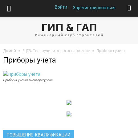
Войти
Зарегистрироваться
ГИП & ГАП
Инженерный клуб строителей
Домой
ЕЦГЗ. Теплоучет и энергоснабжение
Приборы учета
Приборы учета
Приборы учета энергоресурсов
ПОВЫШЕНИЕ КВАЛИФИКАЦИИ