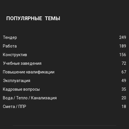
ПОПУЛЯРНЫЕ ТЕМЫ
Тендер
249
Работа
189
Конструктив
156
Учебные заведения
72
Повышение квалификации
67
Эксплуатация
49
Кадровые вопросы
35
Вода / Тепло / Канализация
20
Смета / ППР
18