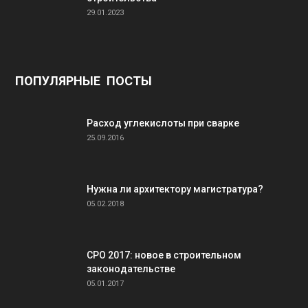
29.01.2023
ПОПУЛЯРНЫЕ ПОСТЫ
Расход углекислоты при сварке
25.09.2016
Нужна ли архитектору магистратура?
05.02.2018
СРО 2017: новое в строительном
законодательстве
05.01.2017