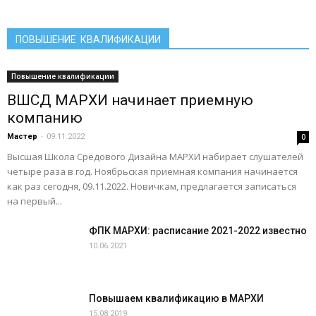
ПОВЫШЕНИЕ КВАЛИФИКАЦИИ
Повышение квалификации
ВШСД МАРХИ начинает приемную
компанию
Мастер
-
09.11.2022
0
Высшая Школа Средового Дизайна МАРХИ набирает слушателей
четыре раза в год. Ноябрьская приемная компания начинается
как раз сегодня, 09.11.2022. Новичкам, предлагается записаться
на первый...
ФПК МАРХИ: расписание 2021-2022 известно
10.06.2021
Повышаем квалификацию в МАРХИ
15.08.2019