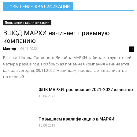
ПОВЫШЕНИЕ КВАЛИФИКАЦИИ
Повышение квалификации
ВШСД МАРХИ начинает приемную
компанию
Мастер
-
09.11.2022
0
Высшая Школа Средового Дизайна МАРХИ набирает слушателей
четыре раза в год. Ноябрьская приемная компания начинается
как раз сегодня, 09.11.2022. Новичкам, предлагается записаться
на первый...
ФПК МАРХИ: расписание 2021-2022 известно
10.06.2021
Повышаем квалификацию в МАРХИ
15.08.2019