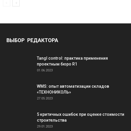
ВЫБОР РЕДАКТОРА
Tangl control: практика применения
проектным бюро R1
01.06.2023
WMS: опыт автоматизации складов
«ТЕХНОНИКОЛЬ»
27.05.2023
5 критичных ошибок при оценке стоимости
строительства
29.01.2023