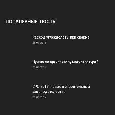
ПОПУЛЯРНЫЕ ПОСТЫ
Расход углекислоты при сварке
25.09.2016
Нужна ли архитектору магистратура?
05.02.2018
СРО 2017: новое в строительном
законодательстве
05.01.2017