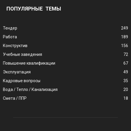
ПОПУЛЯРНЫЕ ТЕМЫ
Тендер
249
Работа
189
Конструктив
156
Учебные заведения
72
Повышение квалификации
67
Эксплуатация
49
Кадровые вопросы
35
Вода / Тепло / Канализация
20
Смета / ППР
18