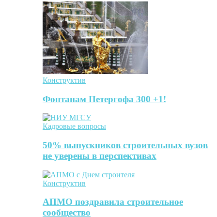
Конструктив
Фонтанам Петергофа 300 +1!
Кадровые вопросы
50% выпускников строительных вузов
не уверены в перспективах
Конструктив
АПМО поздравила строительное
сообщество