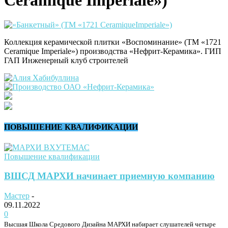
Коллекция керамической плитки «Воспоминание» (ТМ «1721
Ceramique Imperiale») производства «Нефрит-Керамика». ГИП
ГАП Инженерный клуб строителей
ПОВЫШЕНИЕ КВАЛИФИКАЦИИ
Повышение квалификации
ВШСД МАРХИ начинает приемную компанию
Мастер
-
09.11.2022
0
Высшая Школа Средового Дизайна МАРХИ набирает слушателей четыре