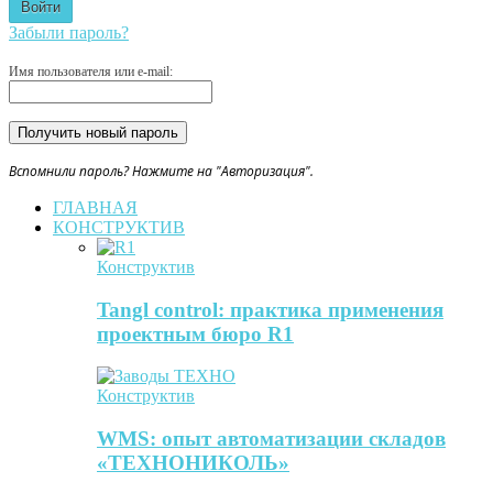
Забыли пароль?
Имя пользователя или e-mail:
Вспомнили пароль? Нажмите на "Авторизация".
ГЛАВНАЯ
КОНСТРУКТИВ
Конструктив
Tangl control: практика применения
проектным бюро R1
Конструктив
WMS: опыт автоматизации складов
«ТЕХНОНИКОЛЬ»