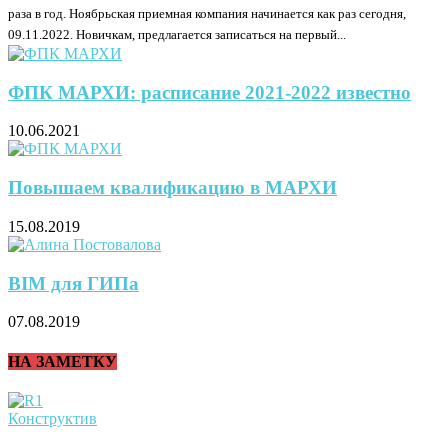
раза в год. Ноябрьская приемная компания начинается как раз сегодня,
09.11.2022. Новичкам, предлагается записаться на первый...
ФПК МАРХИ: расписание 2021-2022 известно
10.06.2021
Повышаем квалификацию в МАРХИ
15.08.2019
BIM для ГИПа
07.08.2019
НА ЗАМЕТКУ
Конструктив