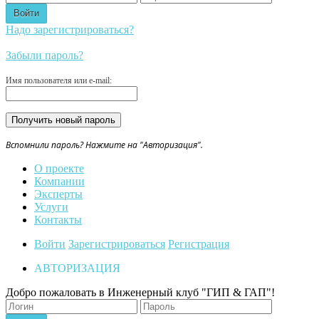
Надо зарегистрироваться?
Забыли пароль?
Имя пользователя или e-mail:
Вспомнили пароль? Нажмите на "Авторизация".
О проекте
Компании
Эксперты
Услуги
Контакты
Войти
Зарегистрироваться
Регистрация
АВТОРИЗАЦИЯ
Добро пожаловать в Инженерный клуб "ГИП & ГАП"!