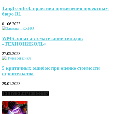
Tangl control: практика применения проектным
бюро R1
01.06.2023
WMS: опыт автоматизации складов
«ТЕХНОНИКОЛЬ»
27.05.2023
5 критичных ошибок при оценке стоимости
строительства
29.01.2023
ПОПУЛЯРНЫЕ ПОСТЫ