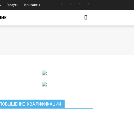
ы
Услуги
Контакты
НИЕ
ПОВЫШЕНИЕ КВАЛИФИКАЦИИ