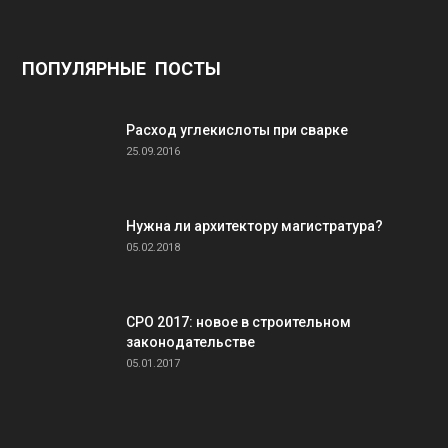
ПОПУЛЯРНЫЕ ПОСТЫ
Расход углекислоты при сварке
25.09.2016
Нужна ли архитектору магистратура?
05.02.2018
СРО 2017: новое в строительном
законодательстве
05.01.2017