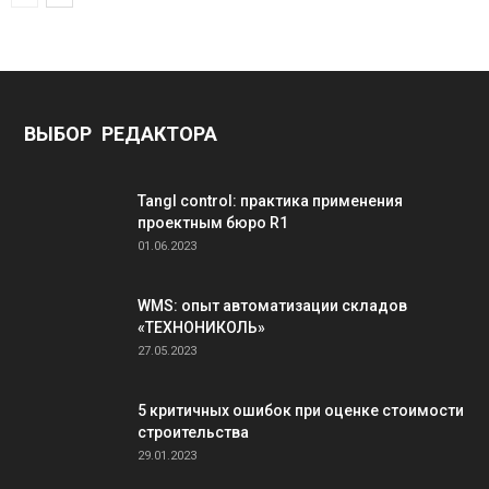
ВЫБОР РЕДАКТОРА
Tangl control: практика применения
проектным бюро R1
01.06.2023
WMS: опыт автоматизации складов
«ТЕХНОНИКОЛЬ»
27.05.2023
5 критичных ошибок при оценке стоимости
строительства
29.01.2023