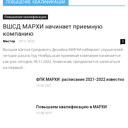
ПОВЫШЕНИЕ КВАЛИФИКАЦИИ
Повышение квалификации
ВШСД МАРХИ начинает приемную
компанию
Мастер
-
09.11.2022
0
Высшая Школа Средового Дизайна МАРХИ набирает слушателей
четыре раза в год. Ноябрьская приемная компания начинается
как раз сегодня, 09.11.2022. Новичкам, предлагается записаться
на первый...
ФПК МАРХИ: расписание 2021-2022 известно
10.06.2021
Повышаем квалификацию в МАРХИ
15.08.2019