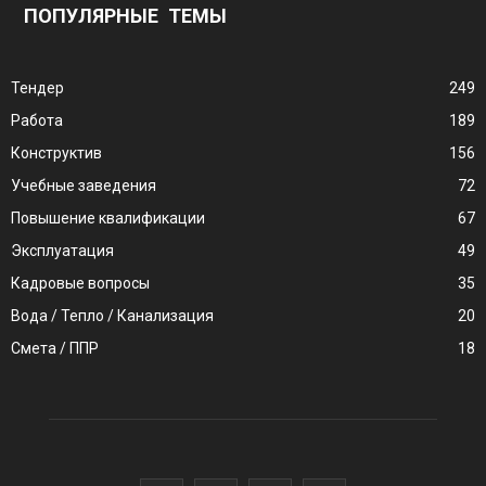
ПОПУЛЯРНЫЕ ТЕМЫ
Тендер
249
Работа
189
Конструктив
156
Учебные заведения
72
Повышение квалификации
67
Эксплуатация
49
Кадровые вопросы
35
Вода / Тепло / Канализация
20
Смета / ППР
18