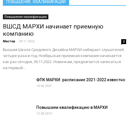
ПОВЫШЕНИЕ КВАЛИФИКАЦИИ
Повышение квалификации
ВШСД МАРХИ начинает приемную
компанию
Мастер
-
09.11.2022
0
Высшая Школа Средового Дизайна МАРХИ набирает слушателей
четыре раза в год. Ноябрьская приемная компания начинается
как раз сегодня, 09.11.2022. Новичкам, предлагается записаться
на первый...
ФПК МАРХИ: расписание 2021-2022 известно
10.06.2021
Повышаем квалификацию в МАРХИ
15.08.2019