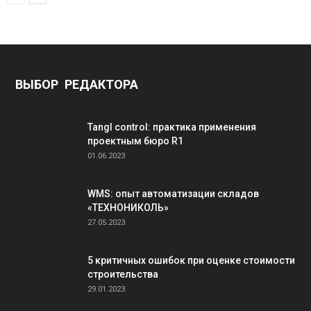
ВЫБОР РЕДАКТОРА
Tangl control: практика применения
проектным бюро R1
01.06.2023
WMS: опыт автоматизации складов
«ТЕХНОНИКОЛЬ»
27.05.2023
5 критичных ошибок при оценке стоимости
строительства
29.01.2023