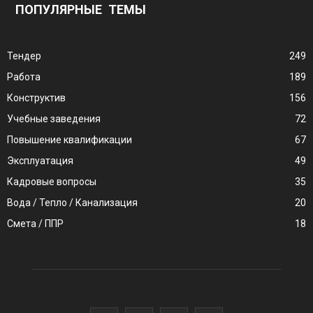
ПОПУЛЯРНЫЕ ТЕМЫ
Тендер
249
Работа
189
Конструктив
156
Учебные заведения
72
Повышение квалификации
67
Эксплуатация
49
Кадровые вопросы
35
Вода / Тепло / Канализация
20
Смета / ППР
18