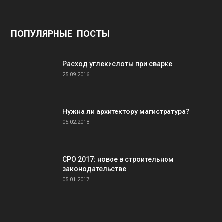
ПОПУЛЯРНЫЕ ПОСТЫ
Расход углекислоты при сварке
25.09.2016
Нужна ли архитектору магистратура?
05.02.2018
СРО 2017: новое в строительном
законодательстве
05.01.2017