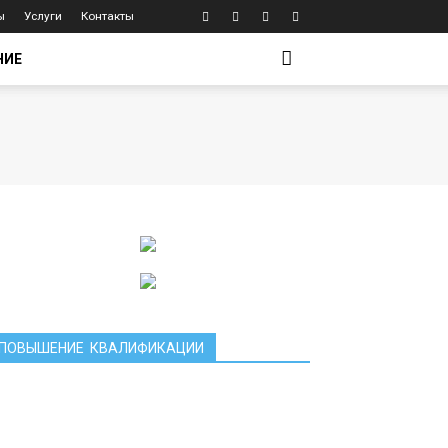
ы
Услуги
Контакты
НИЕ
ПОВЫШЕНИЕ КВАЛИФИКАЦИИ