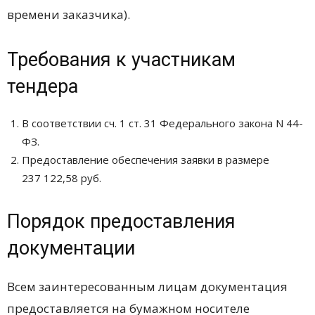
времени заказчика).
Требования к участникам
тендера
В соответствии сч. 1 ст. 31 Федерального закона N 44-
ФЗ.
Предоставление обеспечения заявки в размере
237 122,58 руб.
Порядок предоставления
документации
Всем заинтересованным лицам документация
предоставляется на бумажном носителе