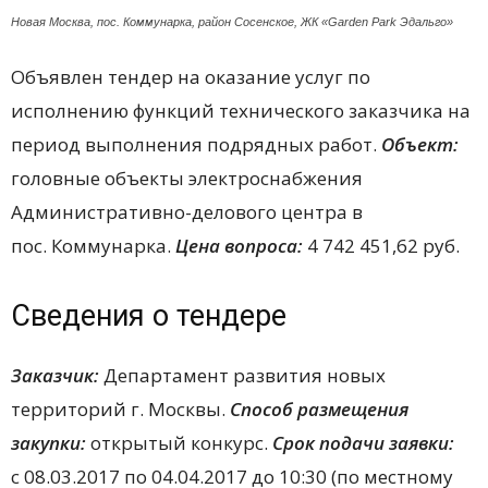
Новая Москва, пос. Коммунарка, район Сосенское, ЖК «Garden Park Эдальго»
Объявлен тендер на оказание услуг по
исполнению функций технического заказчика на
период выполнения подрядных работ.
Объект:
головные объекты электроснабжения
Административно-делового центра в
пос. Коммунарка.
Цена вопроса:
4 742 451,62 руб.
Сведения о тендере
Заказчик:
Департамент развития новых
территорий г. Москвы.
Способ размещения
закупки:
открытый конкурс.
Срок подачи заявки:
с 08.03.2017 по 04.04.2017 до 10:30 (по местному