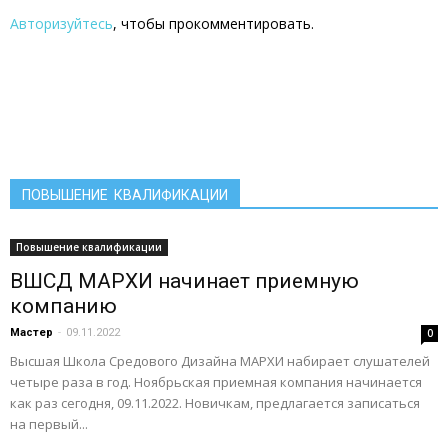
Авторизуйтесь
, чтобы прокомментировать.
ПОВЫШЕНИЕ КВАЛИФИКАЦИИ
Повышение квалификации
ВШСД МАРХИ начинает приемную
компанию
Мастер
-
09.11.2022
0
Высшая Школа Средового Дизайна МАРХИ набирает слушателей
четыре раза в год. Ноябрьская приемная компания начинается
как раз сегодня, 09.11.2022. Новичкам, предлагается записаться
на первый...