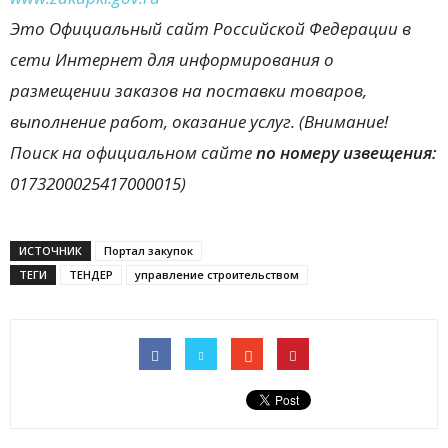
Это Официальный сайт Российской Федерации в
сети Интернет для информирования о
размещении заказов на поставки товаров,
выполнение работ, оказание услуг. (Внимание!
Поиск на официальном сайте
по номеру извещения:
0173200025417000015)
ИСТОЧНИК
Портал закупок
ТЕГИ
ТЕНДЕР
управление строительством