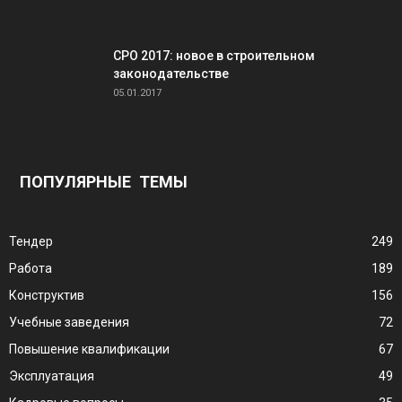
СРО 2017: новое в строительном
законодательстве
05.01.2017
ПОПУЛЯРНЫЕ ТЕМЫ
Тендер
249
Работа
189
Конструктив
156
Учебные заведения
72
Повышение квалификации
67
Эксплуатация
49