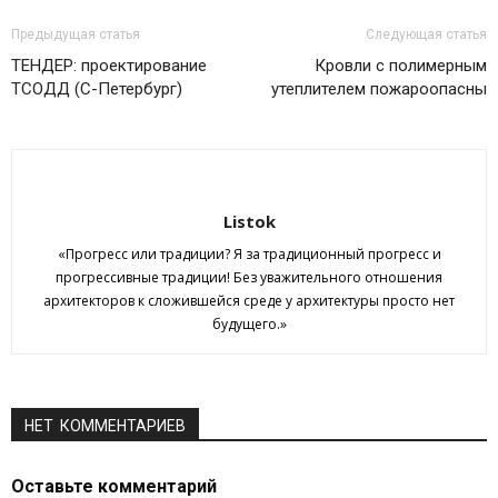
Предыдущая статья
Следующая статья
ТЕНДЕР: проектирование
Кровли с полимерным
ТСОДД (С-Петербург)
утеплителем пожароопасны
Listok
«Прогресс или традиции? Я за традиционный прогресс и
прогрессивные традиции! Без уважительного отношения
архитекторов к сложившейся среде у архитектуры просто нет
будущего.»
НЕТ КОММЕНТАРИЕВ
Оставьте комментарий