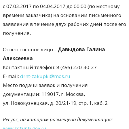
с 07.03.2017 по 04.04.2017 до 00:00 (по местному
времени заказчика) на основании письменного
заявления в течение двух рабочих дней после его
получения.
Ответственное лицо –
Давыдова Галина
Алексеевна
Контактный телефон: 8 (495) 230-30-27
E-mail:
drnt-zakupki@mos.ru
Место подачи заявок и получения
документации: 119017, г. Москва,
ул. Новокузнецкая, д. 20/21-19, стр. 1, каб. 2
Ресурс, на котором размещена документация:
www.
zakupki.
gov.
ru