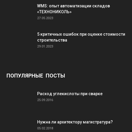
WMS: опыт автоматизации складов
«ТЕХНОНИКОЛЬ»
27.05.2023
5 критичных ошибок при оценке стоимости
строительства
29.01.2023
ПОПУЛЯРНЫЕ ПОСТЫ
Расход углекислоты при сварке
25.09.2016
Нужна ли архитектору магистратура?
05.02.2018