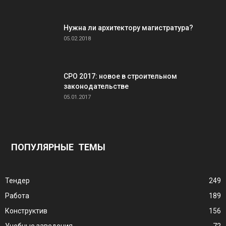
Нужна ли архитектору магистратура?
05.02.2018
СРО 2017: новое в строительном
законодательстве
05.01.2017
ПОПУЛЯРНЫЕ ТЕМЫ
Тендер
249
Работа
189
Конструктив
156