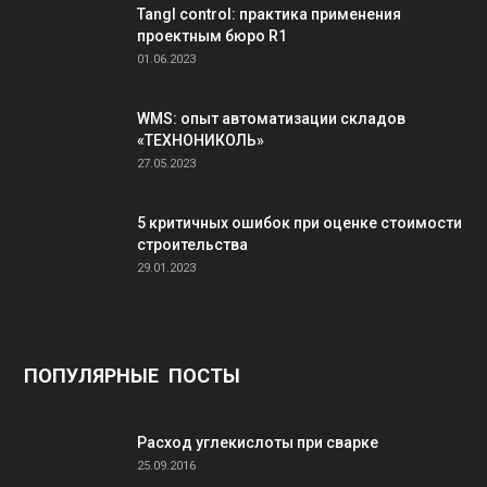
Tangl control: практика применения
проектным бюро R1
01.06.2023
WMS: опыт автоматизации складов
«ТЕХНОНИКОЛЬ»
27.05.2023
5 критичных ошибок при оценке стоимости
строительства
29.01.2023
ПОПУЛЯРНЫЕ ПОСТЫ
Расход углекислоты при сварке
25.09.2016