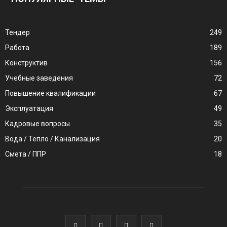
Тендер
249
Работа
189
Конструктив
156
Учебные заведения
72
Повышение квалификации
67
Эксплуатация
49
Кадровые вопросы
35
Вода / Тепло / Канализация
20
Смета / ППР
18