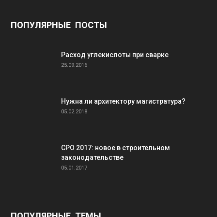
ПОПУЛЯРНЫЕ ПОСТЫ
Расход углекислоты при сварке
25.09.2016
Нужна ли архитектору магистратура?
05.02.2018
СРО 2017: новое в строительном
законодательстве
05.01.2017
ПОПУЛЯРНЫЕ ТЕМЫ