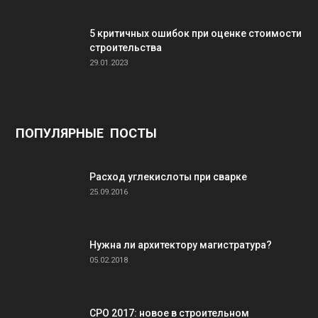
5 критичных ошибок при оценке стоимости
строительства
29.01.2023
ПОПУЛЯРНЫЕ ПОСТЫ
Расход углекислоты при сварке
25.09.2016
Нужна ли архитектору магистратура?
05.02.2018
СРО 2017: новое в строительном