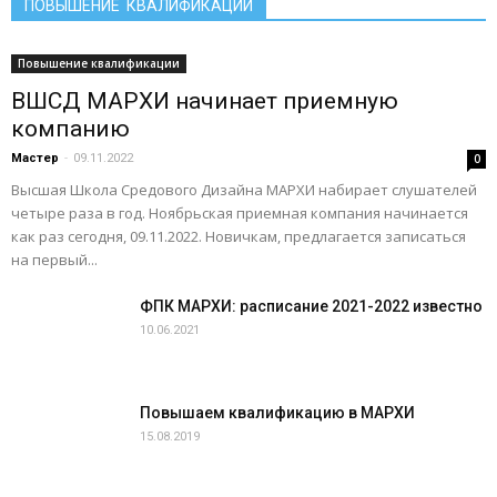
ПОВЫШЕНИЕ КВАЛИФИКАЦИИ
Повышение квалификации
ВШСД МАРХИ начинает приемную
компанию
Мастер
-
09.11.2022
0
Высшая Школа Средового Дизайна МАРХИ набирает слушателей
четыре раза в год. Ноябрьская приемная компания начинается
как раз сегодня, 09.11.2022. Новичкам, предлагается записаться
на первый...
ФПК МАРХИ: расписание 2021-2022 известно
10.06.2021
Повышаем квалификацию в МАРХИ
15.08.2019