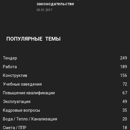
законодательстве
05.01.2017
ПОПУЛЯРНЫЕ ТЕМЫ
Тендер
249
Работа
189
Конструктив
156
Учебные заведения
72
Повышение квалификации
67
Эксплуатация
49
Кадровые вопросы
35
Вода / Тепло / Канализация
20
Смета / ППР
18