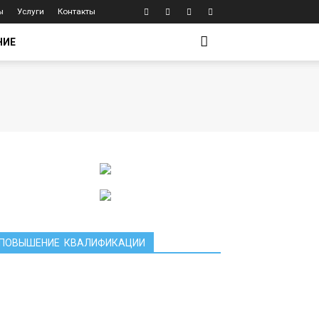
ы
Услуги
Контакты
НИЕ
ПОВЫШЕНИЕ КВАЛИФИКАЦИИ