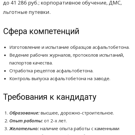
до 41 286 руб.; корпоративное обучение, ДМC,
льготные путевки.
Сфера компетенций
Изготовление и испытание образцов асфальтобетона.
Ведение рабочих журналов, протоколов испытаний,
паспортов качества.
Отработка рецептов асфальтобетона.
Контроль выпуска асфальтобетона на заводе.
Требования к кандидату
Образование:
высшее, дорожно-строительное.
Опыт работы:
от 2-х лет.
Желательно:
наличие опыта работы с каменными