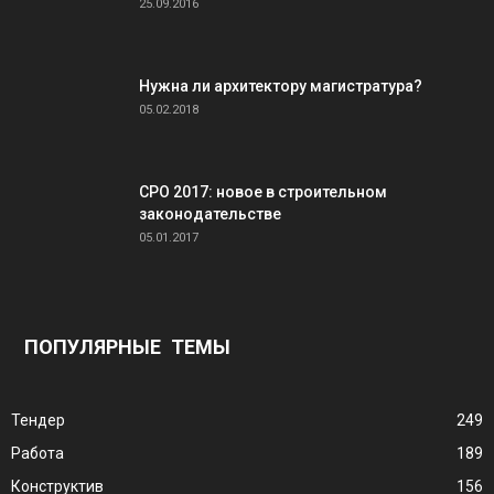
25.09.2016
Нужна ли архитектору магистратура?
05.02.2018
СРО 2017: новое в строительном
законодательстве
05.01.2017
ПОПУЛЯРНЫЕ ТЕМЫ
Тендер
249
Работа
189
Конструктив
156