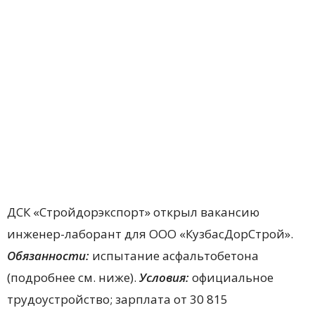
ДСК «Стройдорэкспорт» открыл вакансию
инженер-лаборант для ООО «КузбасДорСтрой».
Обязанности:
испытание асфальтобетона
(подробнее см. ниже).
Условия:
официальное
трудоустройство; зарплата от 30 815