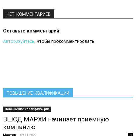
НЕТ КОММЕНТАРИЕВ
Оставьте комментарий
Авторизуйтесь
, чтобы прокомментировать.
ПОВЫШЕНИЕ КВАЛИФИКАЦИИ
Повышение квалификации
ВШСД МАРХИ начинает приемную
компанию
Мастер
-
09.11.2022
0