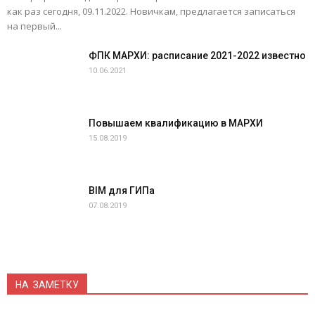
как раз сегодня, 09.11.2022. Новичкам, предлагается записаться
на первый...
ФПК МАРХИ: расписание 2021-2022 известно
10.06.2021
Повышаем квалификацию в МАРХИ
15.08.2019
BIM для ГИПа
07.08.2019
НА ЗАМЕТКУ