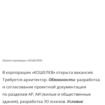
Проект корпорации «КОШЕЛЕВ»
В корпорации «КОШЕЛЕВ» открыта вакансия.
Требуется архитектор.
Обязанности:
разработка
и согласование проектной документации
по разделам АР, АИ (жилые и общественные
здания), разработка 3D эскизов.
Условия: