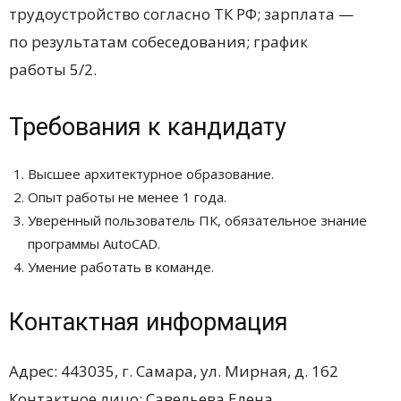
трудоустройство согласно ТК РФ; зарплата —
по результатам собеседования; график
работы 5/2.
Требования к кандидату
Высшее архитектурное образование.
Опыт работы не менее 1 года.
Уверенный пользователь ПК, обязательное знание
программы AutoCAD.
Умение работать в команде.
Контактная информация
Адрес: 443035, г. Самара, ул. Мирная, д. 162
Контактное лицо: Савельева Елена