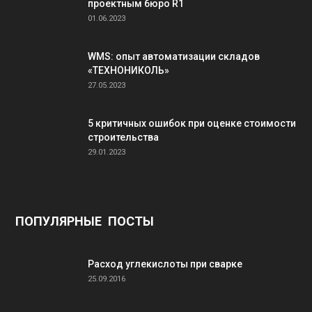
проектным бюро R1
01.06.2023
WMS: опыт автоматизации складов
«ТЕХНОНИКОЛЬ»
27.05.2023
5 критичных ошибок при оценке стоимости
строительства
29.01.2023
ПОПУЛЯРНЫЕ ПОСТЫ
Расход углекислоты при сварке
25.09.2016