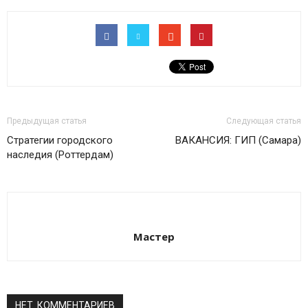
Предыдущая статья
Следующая статья
Стратегии городского
ВАКАНСИЯ: ГИП (Самара)
наследия (Роттердам)
Мастер
НЕТ КОММЕНТАРИЕВ