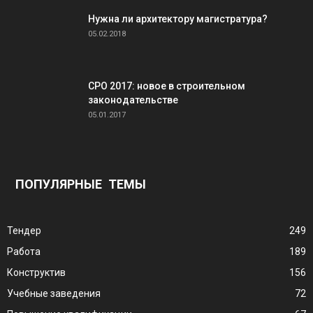
Нужна ли архитектору магистратура?
05.02.2018
СРО 2017: новое в строительном
законодательстве
05.01.2017
ПОПУЛЯРНЫЕ ТЕМЫ
Тендер
249
Работа
189
Конструктив
156
Учебные заведения
72