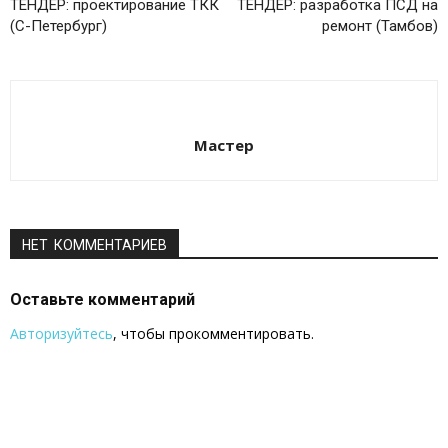
ТЕНДЕР: проектирование ТКК
ТЕНДЕР: разработка ПСД на
(С-Петербург)
ремонт (Тамбов)
Мастер
НЕТ КОММЕНТАРИЕВ
Оставьте комментарий
Авторизуйтесь
, чтобы прокомментировать.