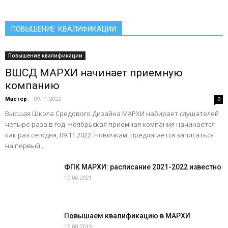
ПОВЫШЕНИЕ КВАЛИФИКАЦИИ
Повышение квалификации
ВШСД МАРХИ начинает приемную
компанию
Мастер
-
09.11.2022
0
Высшая Школа Средового Дизайна МАРХИ набирает слушателей
четыре раза в год. Ноябрьская приемная компания начинается
как раз сегодня, 09.11.2022. Новичкам, предлагается записаться
на первый...
ФПК МАРХИ: расписание 2021-2022 известно
10.06.2021
Повышаем квалификацию в МАРХИ
15.08.2019