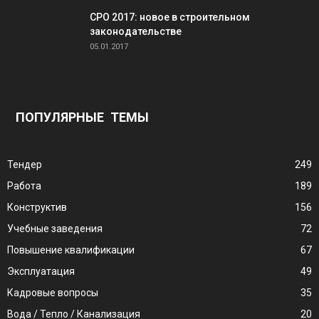
СРО 2017: новое в строительном
законодательстве
05.01.2017
ПОПУЛЯРНЫЕ ТЕМЫ
Тендер
249
Работа
189
Конструктив
156
Учебные заведения
72
Повышение квалификации
67
Эксплуатация
49
Кадровые вопросы
35
Вода / Тепло / Канализация
20