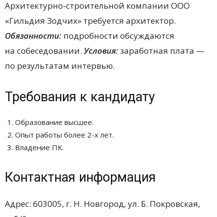
Архитектурно-строительной компании ООО
«Гильдия Зодчих» требуется архитектор.
Обязанности:
подробности обсуждаются
на собеседовании.
Условия:
заработная плата —
по результатам интервью.
Требования к кандидату
Образование высшее.
Опыт работы более 2-х лет.
Владение ПК.
Контактная информация
Адрес: 603005, г. Н. Новгород, ул. Б. Покровская,