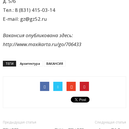
д. 5/6
Тел.: 8 (831) 415-03-14
E-mail: gz@gz52.ru
Вакансия опубликована здесь:
http://www.maxikarta.ru/go/706433
ТЕГИ
Архитектура
ВАКАНСИЯ
Предыдущая статья
Следующая статья