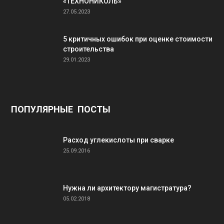
«ТЕХНОНИКОЛЬ»
27.05.2023
5 критичных ошибок при оценке стоимости
строительства
29.01.2023
ПОПУЛЯРНЫЕ ПОСТЫ
Расход углекислоты при сварке
25.09.2016
Нужна ли архитектору магистратура?
05.02.2018