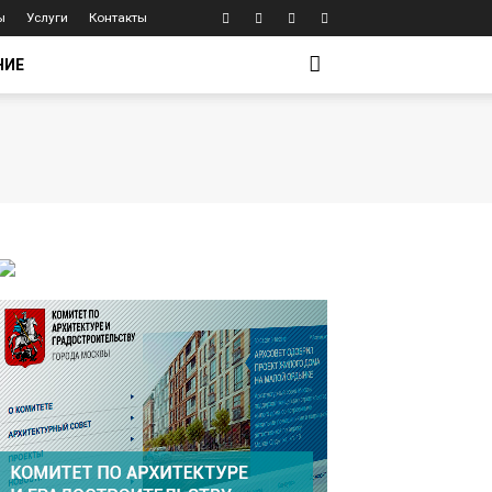
ы
Услуги
Контакты
НИЕ