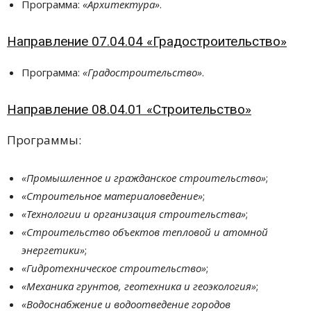
Программа:
«Архитектура»
.
Направление 07.04.04 «Градостроительство»
Программа:
«Градостроительство»
.
Направление 08.04.01 «Строительство»
Программы:
«Промышленное и гражданское строительство»
;
«Строительное материаловедение»
;
«Технологии и организация строительства»
;
«Строительство объектов тепловой и атомной
энергетики»
;
«Гидротехническое строительство»
;
«Механика грунтов, геотехника и геоэкология»
;
«Водоснабжение и водоотведение городов