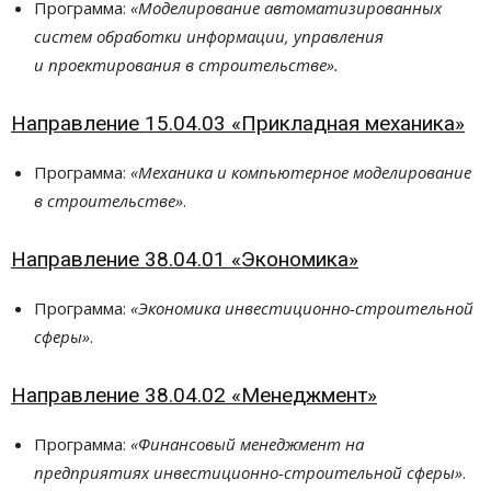
Программа:
«Моделирование автоматизированных
систем обработки информации, управления
и проектирования в строительстве».
Направление 15.04.03 «Прикладная механика»
Программа:
«Механика и компьютерное моделирование
в строительстве»
.
Направление 38.04.01 «Экономика»
Программа:
«Экономика инвестиционно-строительной
сферы»
.
Направление 38.04.02 «Менеджмент»
Программа:
«Финансовый менеджмент на
предприятиях инвестиционно-строительной сферы»
.