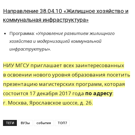
Направление 38.04.10 «Жилищное хозяйство и
коммунальная инфраструктура»
Программа:
«Управление развитием жилищного
хозяйства и модернизацией коммунальной
инфраструктуры»
.
НИУ МГСУ приглашает всех заинтересованных
в освоении нового уровня образования посетить
презентацию магистерских программ, которая
состоится 17 декабря 2017 года
по адресу
:
г. Москва, Ярославское шоссе, д. 26.
ТЕГИ
ВУЗы
события
ТОП7