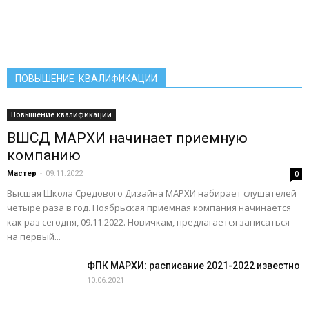
ПОВЫШЕНИЕ КВАЛИФИКАЦИИ
Повышение квалификации
ВШСД МАРХИ начинает приемную
компанию
Мастер
-
09.11.2022
0
Высшая Школа Средового Дизайна МАРХИ набирает слушателей
четыре раза в год. Ноябрьская приемная компания начинается
как раз сегодня, 09.11.2022. Новичкам, предлагается записаться
на первый...
ФПК МАРХИ: расписание 2021-2022 известно
10.06.2021