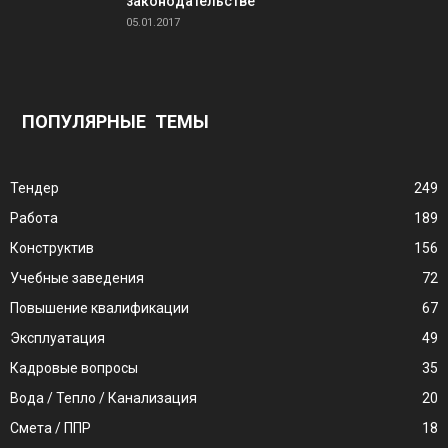
законодательстве
05.01.2017
ПОПУЛЯРНЫЕ ТЕМЫ
Тендер
249
Работа
189
Конструктив
156
Учебные заведения
72
Повышение квалификации
67
Эксплуатация
49
Кадровые вопросы
35
Вода / Тепло / Канализация
20
Смета / ППР
18