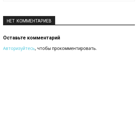
НЕТ КОММЕНТАРИЕВ
Оставьте комментарий
Авторизуйтесь
, чтобы прокомментировать.