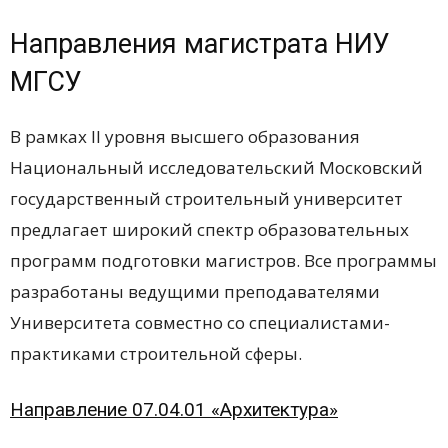
Направления магистрата НИУ
МГСУ
В рамках II уровня высшего образования
Национальный исследовательский Московский
государственный строительный университет
предлагает широкий спектр образовательных
программ подготовки магистров. Все программы
разработаны ведущими преподавателями
Университета совместно со специалистами-
практиками строительной сферы.
Направление 07.04.01 «Архитектура»