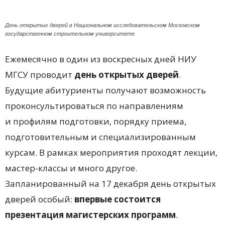
День открытых дверей в Национальном исследовательском Московском
государственном строительном университете
Ежемесячно в один из воскресных дней НИУ
МГСУ проводит
день открытых дверей
.
Будущие абитуриенты получают возможность
проконсультироваться по направлениям
и профилям подготовки, порядку приема,
подготовительным и специализированным
курсам. В рамках мероприятия проходят лекции,
мастер-классы и много другое.
Запланированный на 17 декабря день открытых
дверей особый:
впервые состоится
презентация магистерских программ
.