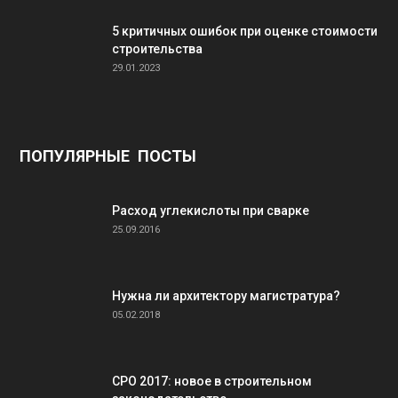
5 критичных ошибок при оценке стоимости
строительства
29.01.2023
ПОПУЛЯРНЫЕ ПОСТЫ
Расход углекислоты при сварке
25.09.2016
Нужна ли архитектору магистратура?
05.02.2018
СРО 2017: новое в строительном