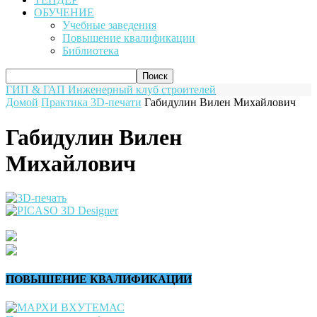
ОБУЧЕНИЕ
Учебные заведения
Повышение квалификации
Библиотека
ГИП & ГАП
Инженерный клуб строителей
Домой
Практика 3D-печати
Габидулин Вилен Михайлович
Габидулин Вилен
Михайлович
ПОВЫШЕНИЕ КВАЛИФИКАЦИИ