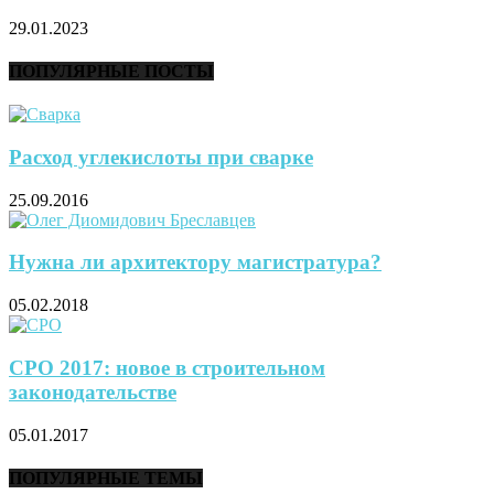
29.01.2023
ПОПУЛЯРНЫЕ ПОСТЫ
Расход углекислоты при сварке
25.09.2016
Нужна ли архитектору магистратура?
05.02.2018
СРО 2017: новое в строительном
законодательстве
05.01.2017
ПОПУЛЯРНЫЕ ТЕМЫ