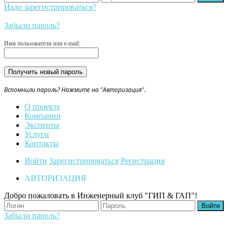
Надо зарегистрироваться?
Забыли пароль?
Имя пользователя или e-mail:
Вспомнили пароль? Нажмите на "Авторизация".
О проекте
Компании
Эксперты
Услуги
Контакты
Войти
Зарегистрироваться
Регистрация
АВТОРИЗАЦИЯ
Добро пожаловать в Инженерный клуб "ГИП & ГАП"!
Забыли пароль?