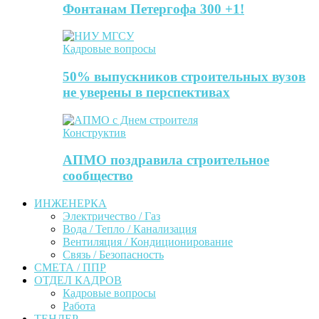
Фонтанам Петергофа 300 +1!
Кадровые вопросы
50% выпускников строительных вузов
не уверены в перспективах
Конструктив
АПМО поздравила строительное
сообщество
ИНЖЕНЕРКА
Электричество / Газ
Вода / Тепло / Канализация
Вентиляция / Кондиционирование
Связь / Безопасность
СМЕТА / ППР
ОТДЕЛ КАДРОВ
Кадровые вопросы
Работа
ТЕНДЕР