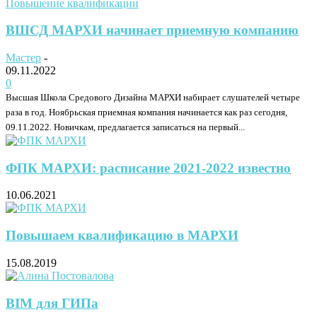
Повышение квалификации
ВШСД МАРХИ начинает приемную компанию
Мастер
-
09.11.2022
0
Высшая Школа Средового Дизайна МАРХИ набирает слушателей четыре
раза в год. Ноябрьская приемная компания начинается как раз сегодня,
09.11.2022. Новичкам, предлагается записаться на первый...
ФПК МАРХИ: расписание 2021-2022 известно
10.06.2021
Повышаем квалификацию в МАРХИ
15.08.2019
BIM для ГИПа