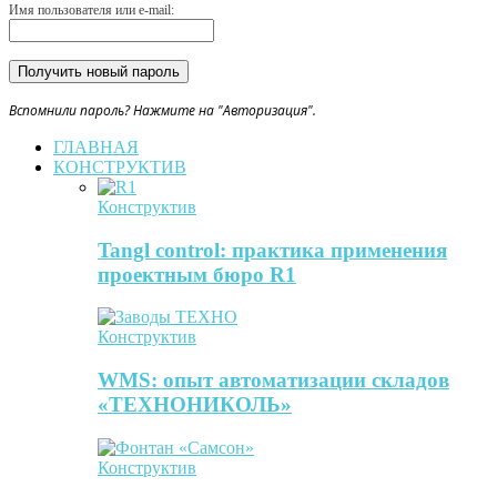
Имя пользователя или e-mail:
Вспомнили пароль? Нажмите на "Авторизация".
ГЛАВНАЯ
КОНСТРУКТИВ
Конструктив
Tangl control: практика применения
проектным бюро R1
Конструктив
WMS: опыт автоматизации складов
«ТЕХНОНИКОЛЬ»
Конструктив