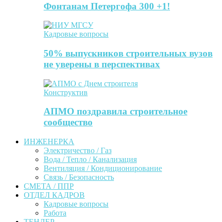
Фонтанам Петергофа 300 +1!
Кадровые вопросы
50% выпускников строительных вузов
не уверены в перспективах
Конструктив
АПМО поздравила строительное
сообщество
ИНЖЕНЕРКА
Электричество / Газ
Вода / Тепло / Канализация
Вентиляция / Кондиционирование
Связь / Безопасность
СМЕТА / ППР
ОТДЕЛ КАДРОВ
Кадровые вопросы
Работа
ТЕНДЕР