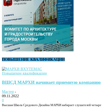
ПОВЫШЕНИЕ КВАЛИФИКАЦИИ
Повышение квалификации
ВШСД МАРХИ начинает приемную компанию
Мастер
-
09.11.2022
0
Высшая Школа Средового Дизайна МАРХИ набирает слушателей четыре