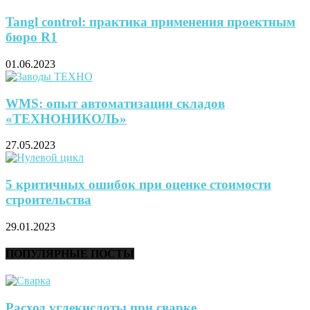
Tangl control: практика применения проектным
бюро R1
01.06.2023
WMS: опыт автоматизации складов
«ТЕХНОНИКОЛЬ»
27.05.2023
5 критичных ошибок при оценке стоимости
строительства
29.01.2023
ПОПУЛЯРНЫЕ ПОСТЫ
Расход углекислоты при сварке