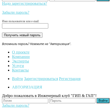
Надо зарегистрироваться?
Забыли пароль?
Имя пользователя или e-mail:
Вспомнили пароль? Нажмите на "Авторизация".
О проекте
Компании
Эксперты
Услуги
Контакты
Войти
Зарегистрироваться
Регистрация
АВТОРИЗАЦИЯ
Добро пожаловать в Инженерный клуб "ГИП & ГАП"!
Забыли пароль?