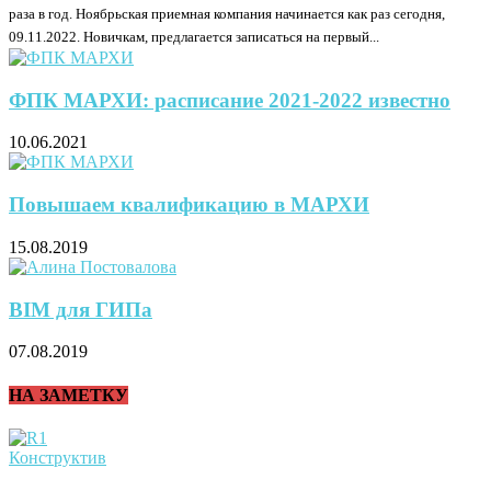
раза в год. Ноябрьская приемная компания начинается как раз сегодня,
09.11.2022. Новичкам, предлагается записаться на первый...
ФПК МАРХИ: расписание 2021-2022 известно
10.06.2021
Повышаем квалификацию в МАРХИ
15.08.2019
BIM для ГИПа
07.08.2019
НА ЗАМЕТКУ
Конструктив