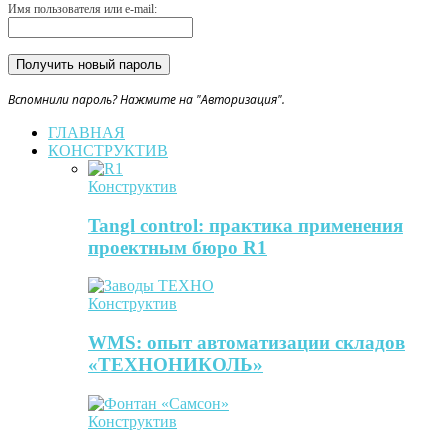
Имя пользователя или e-mail:
Вспомнили пароль? Нажмите на "Авторизация".
ГЛАВНАЯ
КОНСТРУКТИВ
Конструктив
Tangl control: практика применения
проектным бюро R1
Конструктив
WMS: опыт автоматизации складов
«ТЕХНОНИКОЛЬ»
Конструктив